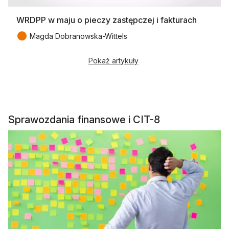
WRDPP w maju o pieczy zastępczej i fakturach
●
Magda Dobranowska-Wittels
Pokaż artykuły
Sprawozdania finansowe i CIT-8