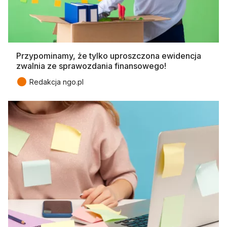
Przypominamy, że tylko uproszczona ewidencja
zwalnia ze sprawozdania finansowego!
●
Redakcja ngo.pl