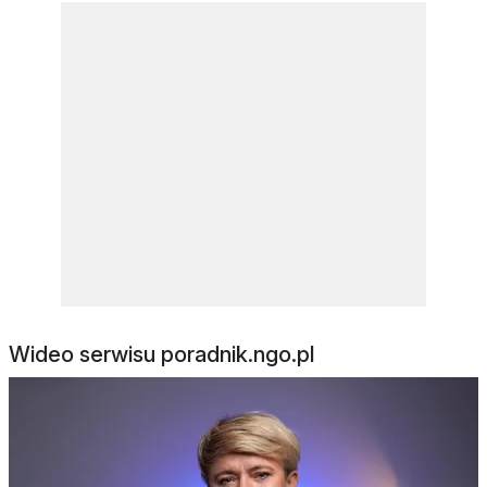
Wideo serwisu poradnik.ngo.pl