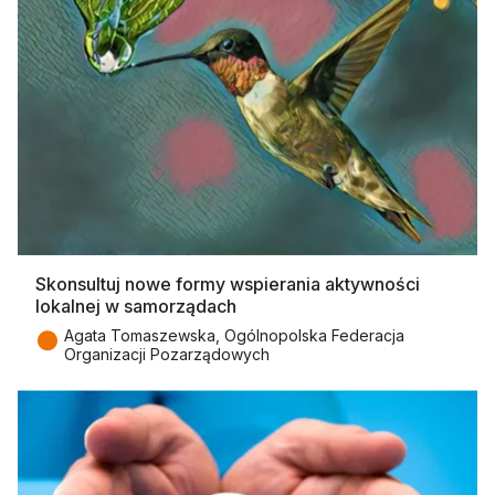
Skonsultuj nowe formy wspierania aktywności
lokalnej w samorządach
●
Agata Tomaszewska, Ogólnopolska Federacja
Organizacji Pozarządowych