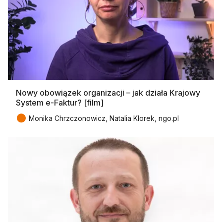
Nowy obowiązek organizacji – jak działa Krajowy
System e-Faktur? [film]
●
Monika Chrzczonowicz, Natalia Klorek, ngo.pl