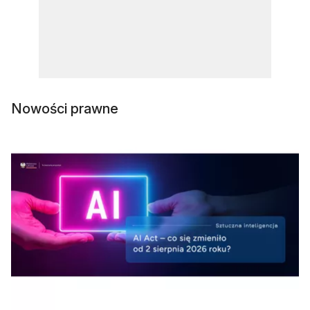
Nowości prawne