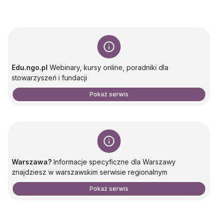
Edu.ngo.pl
Webinary, kursy online, poradniki dla
stowarzyszeń i fundacji
Pokaż serwis
Warszawa?
Informacje specyficzne dla Warszawy
znajdziesz w warszawskim serwisie regionalnym
Pokaż serwis