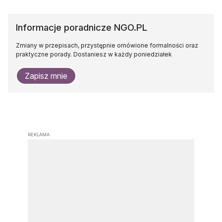
Informacje poradnicze NGO.PL
Zmiany w przepisach, przystępnie omówione formalności oraz
praktyczne porady. Dostaniesz w każdy poniedziałek
Zapisz mnie
REKLAMA