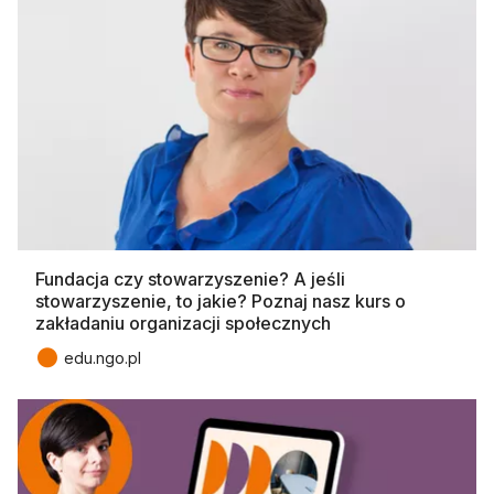
Fundacja czy stowarzyszenie? A jeśli
stowarzyszenie, to jakie? Poznaj nasz kurs o
zakładaniu organizacji społecznych
●
edu.ngo.pl