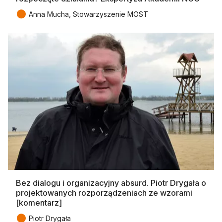
●
Anna Mucha, Stowarzyszenie MOST
Bez dialogu i organizacyjny absurd. Piotr Drygała o
projektowanych rozporządzeniach ze wzorami
[komentarz]
●
Piotr Drygała