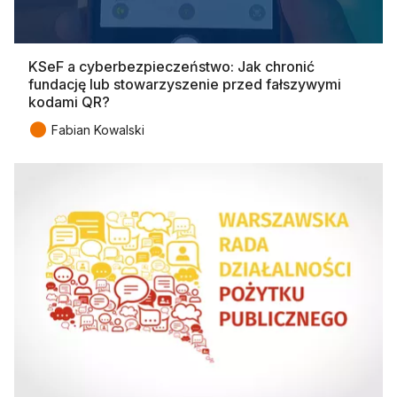
KSeF a cyberbezpieczeństwo: Jak chronić
fundację lub stowarzyszenie przed fałszywymi
kodami QR?
●
Fabian Kowalski