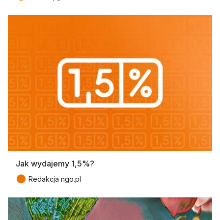
Jak wydajemy 1,5%?
●
Redakcja ngo.pl