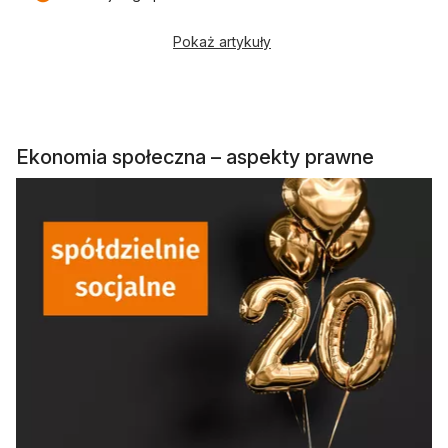
Pokaż artykuły
Ekonomia społeczna – aspekty prawne