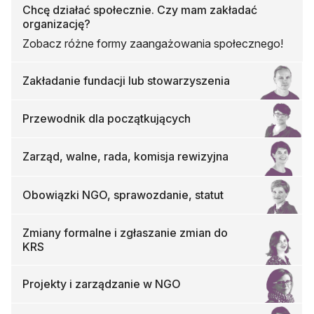
Chcę działać społecznie. Czy mam zakładać
organizację?
Zobacz różne formy zaangażowania społecznego!
Zakładanie fundacji lub stowarzyszenia
Przewodnik dla początkujących
Zarząd, walne, rada, komisja rewizyjna
Obowiązki NGO, sprawozdanie, statut
Zmiany formalne i zgłaszanie zmian do
KRS
Projekty i zarządzanie w NGO