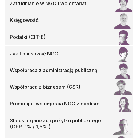
Zatrudnianie w NGO i wolontariat
Księgowość
Podatki (CIT-8)
Jak finansować NGO
Współpraca z administracją publiczną
Współpraca z biznesem (CSR)
Promocja i współpraca NGO z mediami
Status organizacji pożytku publicznego
(OPP, 1% / 1,5% )