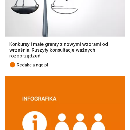
Konkursy i małe granty z nowymi wzorami od
września. Ruszyły konsultacje ważnych
rozporządzeń
●
Redakcja ngo.pl