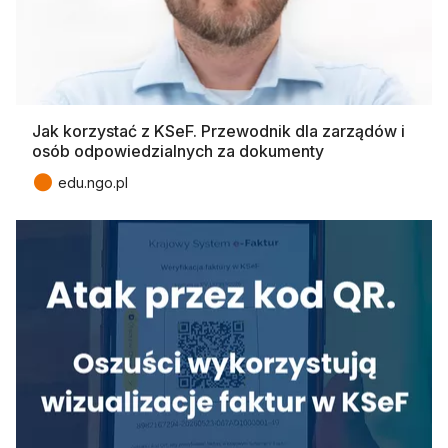
Jak korzystać z KSeF. Przewodnik dla zarządów i
osób odpowiedzialnych za dokumenty
●
edu.ngo.pl