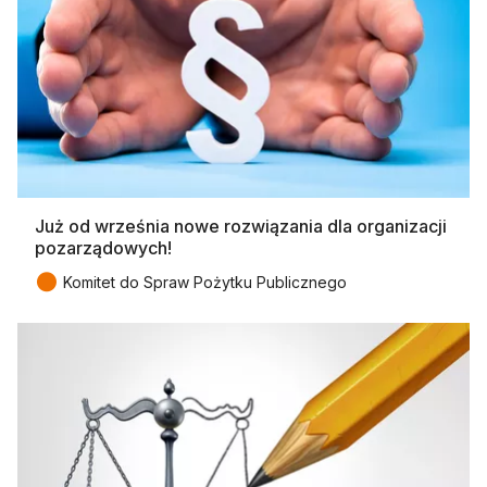
Już od września nowe rozwiązania dla organizacji
pozarządowych!
●
Komitet do Spraw Pożytku Publicznego