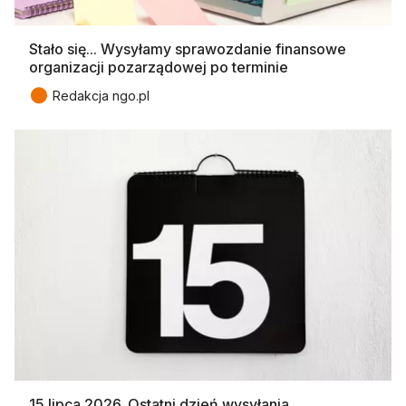
Stało się... Wysyłamy sprawozdanie finansowe
organizacji pozarządowej po terminie
●
Redakcja ngo.pl
15 lipca 2026. Ostatni dzień wysyłania