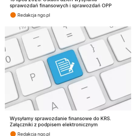
sprawozdań finansowych i sprawozdań OPP
●
Redakcja ngo.pl
Wysyłamy sprawozdanie finansowe do KRS.
Załączniki z podpisem elektronicznym
●
Redakcja ngo.pl