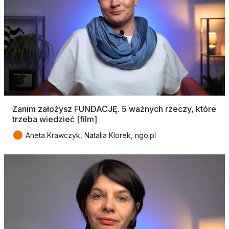
Zanim założysz FUNDACJĘ. 5 ważnych rzeczy, które
trzeba wiedzieć [film]
●
Aneta Krawczyk, Natalia Klorek, ngo.pl