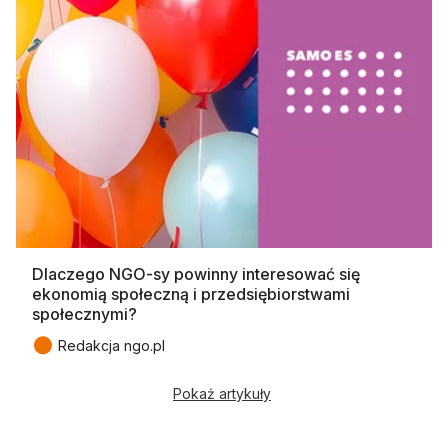
Dlaczego NGO-sy powinny interesować się
ekonomią społeczną i przedsiębiorstwami
społecznymi?
●
Redakcja ngo.pl
Pokaż artykuły