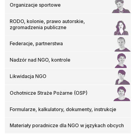
Organizacje sportowe
RODO, kolonie, prawo autorskie,
zgromadzenia publiczne
Federacje, partnerstwa
Nadzór nad NGO, kontrole
Likwidacja NGO
Ochotnicze Straże Pożarne (OSP)
Formularze, kalkulatory, dokumenty, instrukcje
Materiały poradnicze dla NGO w językach obcych