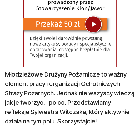
Młodzieżowe Drużyny Pożarnicze to ważny
element pracy i organizacji Ochotniczych
Straży Pożarnych. Jednak nie wszyscy wiedzą
jak je tworzyć. I po co. Przedstawiamy
refleksje Sylwestra Witczaka, który aktywnie
działa na tym polu. Skorzystajcie!