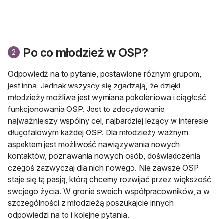
Po co młodzież w OSP?
2
Odpowiedź na to pytanie, postawione różnym grupom,
jest inna. Jednak wszyscy się zgadzają, że dzięki
młodzieży możliwa jest wymiana pokoleniowa i ciągłość
funkcjonowania OSP. Jest to zdecydowanie
najważniejszy wspólny cel, najbardziej leżący w interesie
długofalowym każdej OSP. Dla młodzieży ważnym
aspektem jest możliwość nawiązywania nowych
kontaktów, poznawania nowych osób, doświadczenia
czegoś zazwyczaj dla nich nowego. Nie zawsze OSP
staje się tą pasją, którą chcemy rozwijać przez większość
swojego życia. W gronie swoich współpracowników, a w
szczególności z młodzieżą poszukajcie innych
odpowiedzi na to i kolejne pytania.