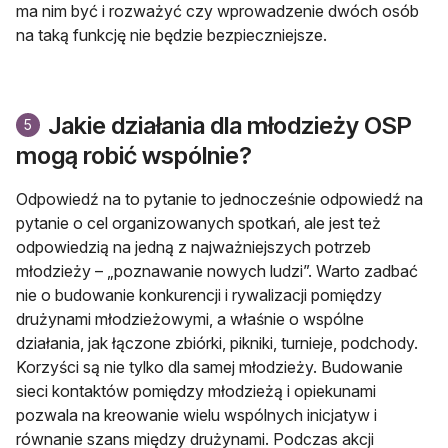
ma nim być i rozważyć czy wprowadzenie dwóch osób
na taką funkcję nie będzie bezpieczniejsze.
Jakie działania dla młodzieży OSP
5
mogą robić wspólnie?
Odpowiedź na to pytanie to jednocześnie odpowiedź na
pytanie o cel organizowanych spotkań, ale jest też
odpowiedzią na jedną z najważniejszych potrzeb
młodzieży – „poznawanie nowych ludzi”. Warto zadbać
nie o budowanie konkurencji i rywalizacji pomiędzy
drużynami młodzieżowymi, a właśnie o wspólne
działania, jak łączone zbiórki, pikniki, turnieje, podchody.
Korzyści są nie tylko dla samej młodzieży. Budowanie
sieci kontaktów pomiędzy młodzieżą i opiekunami
pozwala na kreowanie wielu wspólnych inicjatyw i
równanie szans między drużynami. Podczas akcji