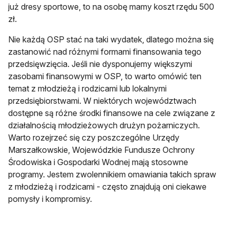
już dresy sportowe, to na osobę mamy koszt rzędu 500
zł.
Nie każdą OSP stać na taki wydatek, dlatego można się
zastanowić nad różnymi formami finansowania tego
przedsięwzięcia. Jeśli nie dysponujemy większymi
zasobami finansowymi w OSP, to warto omówić ten
temat z młodzieżą i rodzicami lub lokalnymi
przedsiębiorstwami. W niektórych województwach
dostępne są różne środki finansowe na cele związane z
działalnością młodzieżowych drużyn pożarniczych.
Warto rozejrzeć się czy poszczególne Urzędy
Marszałkowskie, Wojewódzkie Fundusze Ochrony
Środowiska i Gospodarki Wodnej mają stosowne
programy. Jestem zwolennikiem omawiania takich spraw
z młodzieżą i rodzicami - często znajdują oni ciekawe
pomysły i kompromisy.