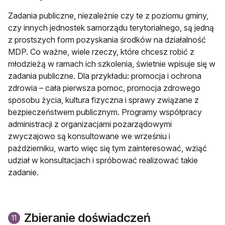
Zadania publiczne, niezależnie czy te z poziomu gminy,
czy innych jednostek samorządu terytorialnego, są jedną
z prostszych form pozyskania środków na działalność
MDP. Co ważne, wiele rzeczy, które chcesz robić z
młodzieżą w ramach ich szkolenia, świetnie wpisuje się w
zadania publiczne. Dla przykładu: promocja i ochrona
zdrowia – cała pierwsza pomoc, promocja zdrowego
sposobu życia, kultura fizyczna i sprawy związane z
bezpieczeństwem publicznym. Programy współpracy
administracji z organizacjami pozarządowymi
zwyczajowo są konsultowane we wrześniu i
październiku, warto więc się tym zainteresować, wziąć
udział w konsultacjach i spróbować realizować takie
zadanie.
Zbieranie doświadczeń
11