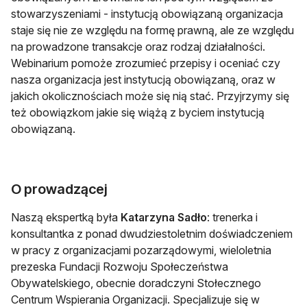
stowarzyszeniami - instytucją obowiązaną organizacja
staje się nie ze względu na formę prawną, ale ze względu
na prowadzone transakcje oraz rodzaj działalności.
Webinarium pomoże zrozumieć przepisy i oceniać czy
nasza organizacja jest instytucją obowiązaną, oraz w
jakich okolicznościach może się nią stać. Przyjrzymy się
też obowiązkom jakie się wiążą z byciem instytucją
obowiązaną.
O prowadzącej
Naszą ekspertką była
Katarzyna Sadło
: trenerka i
konsultantka z ponad dwudziestoletnim doświadczeniem
w pracy z organizacjami pozarządowymi, wieloletnia
prezeska Fundacji Rozwoju Społeczeństwa
Obywatelskiego, obecnie doradczyni Stołecznego
Centrum Wspierania Organizacji. Specjalizuje się w