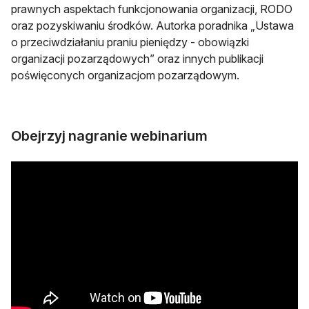
prawnych aspektach funkcjonowania organizacji, RODO
oraz pozyskiwaniu środków. Autorka poradnika „Ustawa
o przeciwdziałaniu praniu pieniędzy - obowiązki
organizacji pozarządowych” oraz innych publikacji
poświęconych organizacjom pozarządowym.
Obejrzyj nagranie webinarium