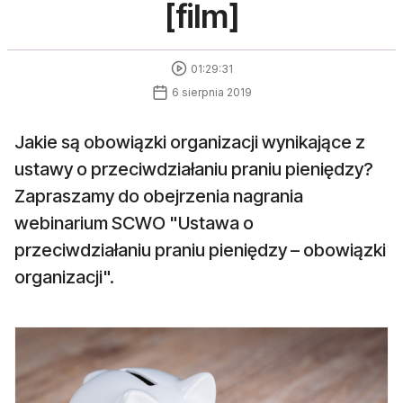
[film]
01:29:31
6 sierpnia 2019
Jakie są obowiązki organizacji wynikające z
ustawy o przeciwdziałaniu praniu pieniędzy?
Zapraszamy do obejrzenia nagrania
webinarium SCWO "Ustawa o
przeciwdziałaniu praniu pieniędzy – obowiązki
organizacji".