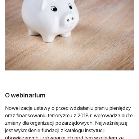
O webinarium
Nowelizacja ustawy o przeciwdziałaniu praniu pieniędzy
oraz finansowaniu terroryzmu z 2018 r. wprowadza duże
zmiany dla organizacji pozarządowych. Najważniejszą
jest wykreślenie fundacji z katalogu instytucji
obowiązanych i zrównanie ich pod tym względem ze