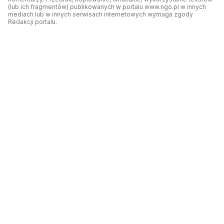
(lub ich fragmentów) publikowanych w portalu www.ngo.pl w innych
mediach lub w innych serwisach internetowych wymaga zgody
Redakcji portalu.