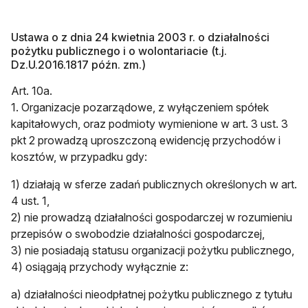
Ustawa o z dnia 24 kwietnia 2003 r. o działalności
pożytku publicznego i o wolontariacie (t.j.
Dz.U.2016.1817 późn. zm.)
Art. 10a.
1. Organizacje pozarządowe, z wyłączeniem spółek
kapitałowych, oraz podmioty wymienione w art. 3 ust. 3
pkt 2 prowadzą uproszczoną ewidencję przychodów i
kosztów, w przypadku gdy:
1) działają w sferze zadań publicznych określonych w art.
4 ust. 1,
2) nie prowadzą działalności gospodarczej w rozumieniu
przepisów o swobodzie działalności gospodarczej,
3) nie posiadają statusu organizacji pożytku publicznego,
4) osiągają przychody wyłącznie z:
a) działalności nieodpłatnej pożytku publicznego z tytułu