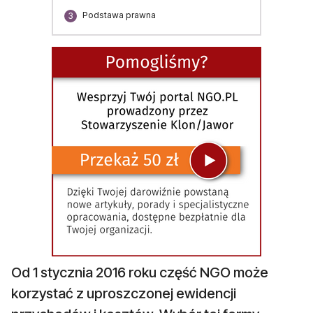
Podstawa prawna
3
Od 1 stycznia 2016 roku część NGO może
korzystać z uproszczonej ewidencji