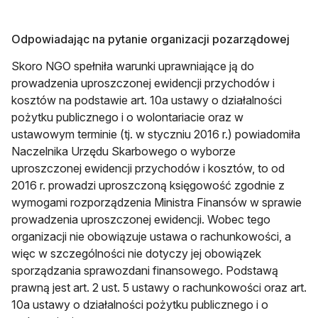
Odpowiadając na pytanie organizacji pozarządowej
Skoro NGO spełniła warunki uprawniające ją do
prowadzenia uproszczonej ewidencji przychodów i
kosztów na podstawie art. 10a ustawy o działalności
pożytku publicznego i o wolontariacie oraz w
ustawowym terminie (tj. w styczniu 2016 r.) powiadomiła
Naczelnika Urzędu Skarbowego o wyborze
uproszczonej ewidencji przychodów i kosztów, to od
2016 r. prowadzi uproszczoną księgowość zgodnie z
wymogami rozporządzenia Ministra Finansów w sprawie
prowadzenia uproszczonej ewidencji. Wobec tego
organizacji nie obowiązuje ustawa o rachunkowości, a
więc w szczególności nie dotyczy jej obowiązek
sporządzania sprawozdani finansowego. Podstawą
prawną jest art. 2 ust. 5 ustawy o rachunkowości oraz art.
10a ustawy o działalności pożytku publicznego i o