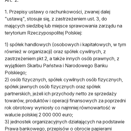
Art. 2.
1. Przepisy ustawy o rachunkowości, zwanej dalej
"ustawą", stosuje się, z zastrzeżeniem ust. 3, do
mających siedzibę lub miejsce sprawowania zarządu na
terytorium Rzeczypospolitej Polskiej:
1) spółek handlowych (osobowych i kapitałowych, w tym
również w organizacji) oraz spółek cywilnych, z
zastrzeżeniem pkt 2, a także innych osób prawnych, z
wyjątkiem Skarbu Państwa i Narodowego Banku
Polskiego;
2) osób fizycznych, spółek cywilnych osób fizycznych,
spółek jawnych osób fizycznych oraz spółek
partnerskich, jeżeli ich przychody netto ze sprzedaży
towarów, produktów i operacji finansowych za poprzedni
rok obrotowy wyniosły co najmniej równowartość w
walucie polskiej 2 000 000 euro;
3) jednostek organizacyjnych działających na podstawie
Prawa bankowego, przepisów o obrocie papierami