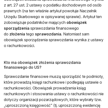
z art. 27 ust. 2 ustawy o podatku dochodowym od osób
prawnych (na ten właśnie artykuł powołuje Naczelnik
Urzędu Skarbowego w opisywanej sprawie). Artykuł ten
zobowiązuje podatników mających
obowiązek
sporządzenia
sprawozdania finansowego
do
złożenia
tego
sprawozdania
. Natomiast sam
obowiązek sporządzenia sprawozdania wynika z ustawy
o rachunkowości.
Kto ma obowiązek złożenia sprawozdania
finansowego do US?
Sprawozdanie finansowe muszą sporządzić te podmioty,
które prowadzą księgi rachunkowe i podlegają ustawie o
rachunkowości. Obowiązek prowadzenia ksiąg
rachunkowych i stosowania ustawy o rachunkowości nie
dotyczy organizacji pozarządowych, które wybrały tzw.
„uproszczoną księgowość” (tj. uproszczoną ewidencję