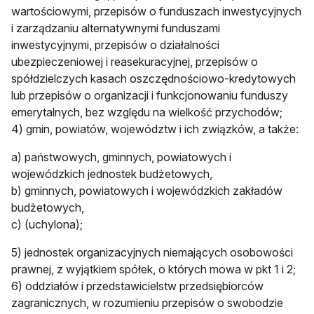
wartościowymi, przepisów o funduszach inwestycyjnych
i zarządzaniu alternatywnymi funduszami
inwestycyjnymi, przepisów o działalności
ubezpieczeniowej i reasekuracyjnej, przepisów o
spółdzielczych kasach oszczędnościowo-kredytowych
lub przepisów o organizacji i funkcjonowaniu funduszy
emerytalnych, bez względu na wielkość przychodów;
4) gmin, powiatów, województw i ich związków, a także:
a) państwowych, gminnych, powiatowych i
wojewódzkich jednostek budżetowych,
b) gminnych, powiatowych i wojewódzkich zakładów
budżetowych,
c) (uchylona);
5) jednostek organizacyjnych niemających osobowości
prawnej, z wyjątkiem spółek, o których mowa w pkt 1 i 2;
6) oddziałów i przedstawicielstw przedsiębiorców
zagranicznych, w rozumieniu przepisów o swobodzie