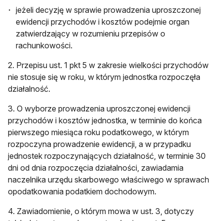
jeżeli decyzję w sprawie prowadzenia uproszczonej
ewidencji przychodów i kosztów podejmie organ
zatwierdzający w rozumieniu przepisów o
rachunkowości.
2. Przepisu ust. 1 pkt 5 w zakresie wielkości przychodów
nie stosuje się w roku, w którym jednostka rozpoczęła
działalność.
3. O wyborze prowadzenia uproszczonej ewidencji
przychodów i kosztów jednostka, w terminie do końca
pierwszego miesiąca roku podatkowego, w którym
rozpoczyna prowadzenie ewidencji, a w przypadku
jednostek rozpoczynających działalność, w terminie 30
dni od dnia rozpoczęcia działalności, zawiadamia
naczelnika urzędu skarbowego właściwego w sprawach
opodatkowania podatkiem dochodowym.
4. Zawiadomienie, o którym mowa w ust. 3, dotyczy