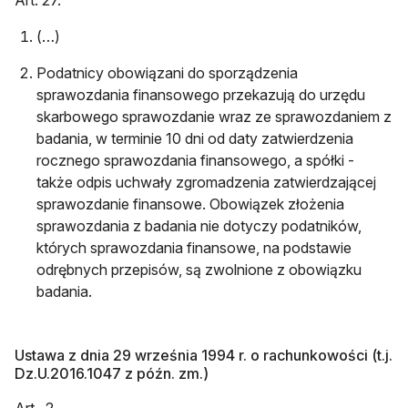
Art. 27.
(…)
Podatnicy obowiązani do sporządzenia
sprawozdania finansowego przekazują do urzędu
skarbowego sprawozdanie wraz ze sprawozdaniem z
badania, w terminie 10 dni od daty zatwierdzenia
rocznego sprawozdania finansowego, a spółki -
także odpis uchwały zgromadzenia zatwierdzającej
sprawozdanie finansowe. Obowiązek złożenia
sprawozdania z badania nie dotyczy podatników,
których sprawozdania finansowe, na podstawie
odrębnych przepisów, są zwolnione z obowiązku
badania.
Ustawa z dnia 29 września 1994 r. o rachunkowości (t.j.
Dz.U.2016.1047 z późn. zm.)