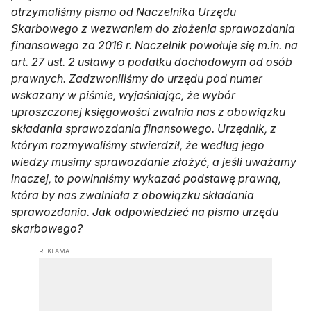
otrzymaliśmy pismo od Naczelnika Urzędu
Skarbowego z wezwaniem do złożenia sprawozdania
finansowego za 2016 r. Naczelnik powołuje się m.in. na
art. 27 ust. 2 ustawy o podatku dochodowym od osób
prawnych. Zadzwoniliśmy do urzędu pod numer
wskazany w piśmie, wyjaśniając, że wybór
uproszczonej księgowości zwalnia nas z obowiązku
składania sprawozdania finansowego. Urzędnik, z
którym rozmywaliśmy stwierdził, że według jego
wiedzy musimy sprawozdanie złożyć, a jeśli uważamy
inaczej, to powinniśmy wykazać podstawę prawną,
która by nas zwalniała z obowiązku składania
sprawozdania. Jak odpowiedzieć na pismo urzędu
skarbowego?
REKLAMA