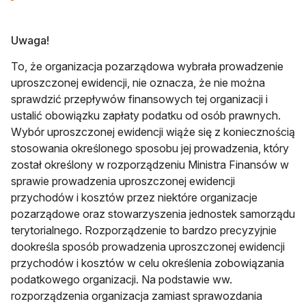
Uwaga!
To, że organizacja pozarządowa wybrała prowadzenie
uproszczonej ewidencji, nie oznacza, że nie można
sprawdzić przepływów finansowych tej organizacji i
ustalić obowiązku zapłaty podatku od osób prawnych.
Wybór uproszczonej ewidencji wiąże się z koniecznością
stosowania określonego sposobu jej prowadzenia, który
został określony w rozporządzeniu Ministra Finansów w
sprawie prowadzenia uproszczonej ewidencji
przychodów i kosztów przez niektóre organizacje
pozarządowe oraz stowarzyszenia jednostek samorządu
terytorialnego. Rozporządzenie to bardzo precyzyjnie
dookreśla sposób prowadzenia uproszczonej ewidencji
przychodów i kosztów w celu określenia zobowiązania
podatkowego organizacji. Na podstawie ww.
rozporządzenia organizacja zamiast sprawozdania