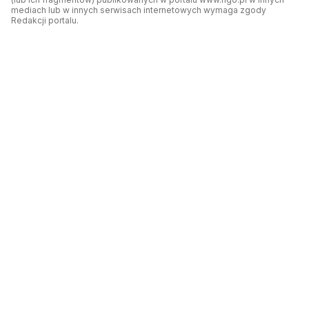
mediach lub w innych serwisach internetowych wymaga zgody
Redakcji portalu.