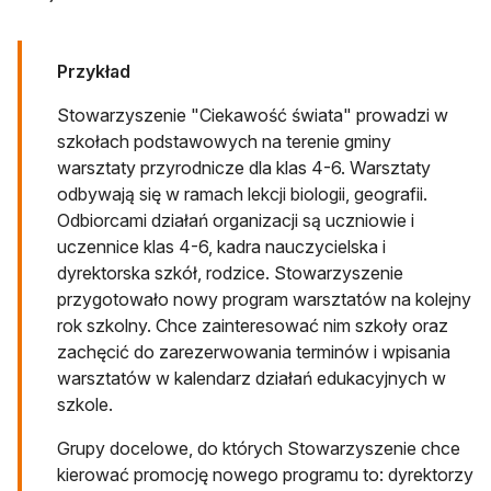
Przykład
Stowarzyszenie "Ciekawość świata" prowadzi w
szkołach podstawowych na terenie gminy
warsztaty przyrodnicze dla klas 4-6. Warsztaty
odbywają się w ramach lekcji biologii, geografii.
Odbiorcami działań organizacji są uczniowie i
uczennice klas 4-6, kadra nauczycielska i
dyrektorska szkół, rodzice. Stowarzyszenie
przygotowało nowy program warsztatów na kolejny
rok szkolny. Chce zainteresować nim szkoły oraz
zachęcić do zarezerwowania terminów i wpisania
warsztatów w kalendarz działań edukacyjnych w
szkole.
Grupy docelowe, do których Stowarzyszenie chce
kierować promocję nowego programu to: dyrektorzy