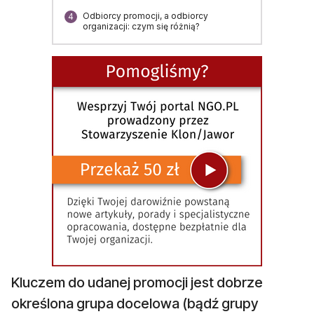
Odbiorcy promocji, a odbiorcy
4
organizacji: czym się różnią?
Kluczem do udanej promocji jest dobrze
określona grupa docelowa (bądź grupy