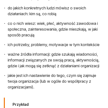
do jakich konkretnych ludzi mówisz o swoich
działaniach: kim są, co robią
co o nich wiesz: wiek, płeć, aktywność zawodowa i
społeczna, zainteresowania, gdzie mieszkają, w jaki
sposób pracują
ich potrzeby, problemy, motywacje w tym kontekście
ważne źródła informacji: gdzie szukają wiadomości,
informacji związanych ze swoją pracą, aktywnością,
gdzie i jak mogą się zetknąć z działaniami organizacji
jakie jest ich nastawienie do tego, czym się zajmuje
twoja organizacja (lub w ogóle do współpracy z
organizacjami).
Przykład