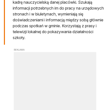
kadrę nauczycielską danej placówki. Szukają
informacji potrzebnych im do pracy na urzędowych
stronach i w biuletynach, wymieniają się
doświadczeniami i informacją między sobą głównie
podczas spotkań w gminie. Korzystają z prasy i
telewizji lokalnej do pokazywania działalności
szkoły.
REKLAMA