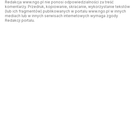
Redakcja www.ngo.pl nie ponosi odpowiedzialności za treść
komentarzy. Przedruk, kopiowanie, skracanie, wykorzystanie tekstów
(lub ich fragmentów) publikowanych w portalu www.ngo.pl w innych
mediach lub w innych serwisach internetowych wymaga zgody
Redakcji portalu.