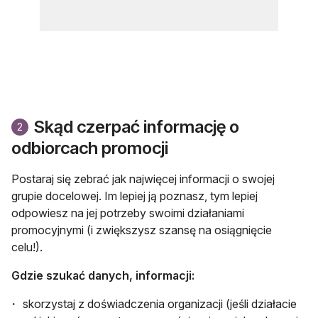
Skąd czerpać informację o
2
odbiorcach promocji
Postaraj się zebrać jak najwięcej informacji o swojej
grupie docelowej. Im lepiej ją poznasz, tym lepiej
odpowiesz na jej potrzeby swoimi działaniami
promocyjnymi (i zwiększysz szansę na osiągnięcie
celu!).
Gdzie szukać danych, informacji:
skorzystaj z doświadczenia organizacji (jeśli działacie