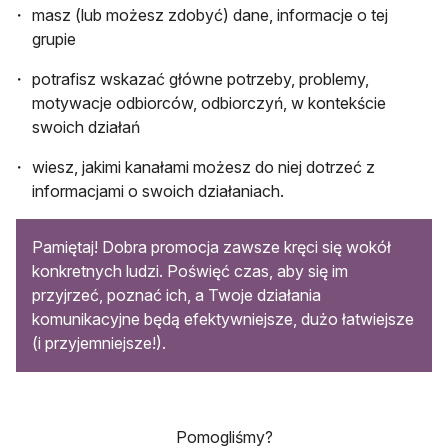
masz (lub możesz zdobyć) dane, informacje o tej
grupie
potrafisz wskazać główne potrzeby, problemy,
motywacje odbiorców, odbiorczyń, w kontekście
swoich działań
wiesz, jakimi kanałami możesz do niej dotrzeć z
informacjami o swoich działaniach.
Pamiętaj! Dobra promocja zawsze kręci się wokół
konkretnych ludzi. Poświęć czas, aby się im
przyjrzeć, poznać ich, a Twoje działania
komunikacyjne będą efektywniejsze, dużo łatwiejsze
(i przyjemniejsze!).
Pomogliśmy?