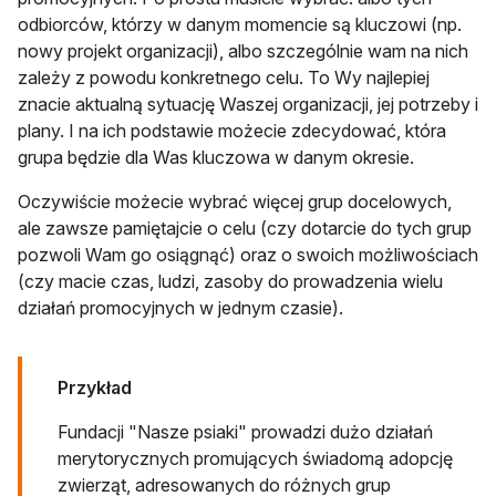
odbiorców, którzy w danym momencie są kluczowi (np.
nowy projekt organizacji), albo szczególnie wam na nich
zależy z powodu konkretnego celu. To Wy najlepiej
znacie aktualną sytuację Waszej organizacji, jej potrzeby i
plany. I na ich podstawie możecie zdecydować, która
grupa będzie dla Was kluczowa w danym okresie.
Oczywiście możecie wybrać więcej grup docelowych,
ale zawsze pamiętajcie o celu (czy dotarcie do tych grup
pozwoli Wam go osiągnąć) oraz o swoich możliwościach
(czy macie czas, ludzi, zasoby do prowadzenia wielu
działań promocyjnych w jednym czasie).
Przykład
Fundacji "Nasze psiaki" prowadzi dużo działań
merytorycznych promujących świadomą adopcję
zwierząt, adresowanych do różnych grup