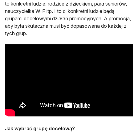
to konkretni ludzie: rodzice z dzieckiem, para seniorów,
nauczycielka W-F itp. I to ci konkretni ludzie będą
grupami docelowymi działań promocyjnych. A promocja,
aby była skuteczna musi być dopasowana do każdej z
tych grup.
Jak wybrać grupę docelową?