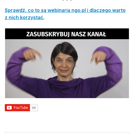
Sprawdź, co to są webinaria ngo.pl i dlaczego warto
z nich korzystać.