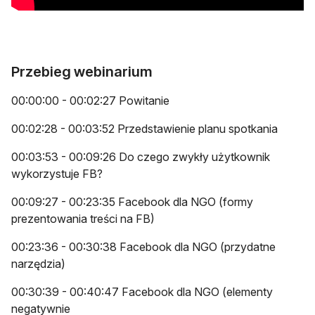
Przebieg webinarium
00:00:00 - 00:02:27 Powitanie
00:02:28 - 00:03:52 Przedstawienie planu spotkania
00:03:53 - 00:09:26 Do czego zwykły użytkownik
wykorzystuje FB?
00:09:27 - 00:23:35 Facebook dla NGO (formy
prezentowania treści na FB)
00:23:36 - 00:30:38 Facebook dla NGO (przydatne
narzędzia)
00:30:39 - 00:40:47 Facebook dla NGO (elementy
negatywnie