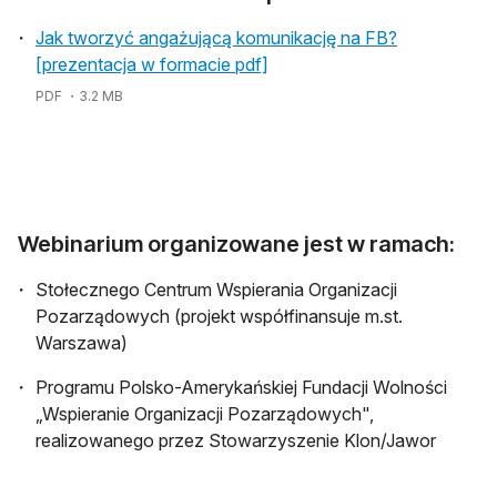
Jak tworzyć angażującą komunikację na FB?
[prezentacja w formacie pdf]
PDF
・3.2 MB
Webinarium organizowane jest w ramach:
Stołecznego Centrum Wspierania Organizacji
Pozarządowych (projekt współfinansuje m.st.
Warszawa)
Programu Polsko-Amerykańskiej Fundacji Wolności
„Wspieranie Organizacji Pozarządowych",
realizowanego przez Stowarzyszenie Klon/Jawor