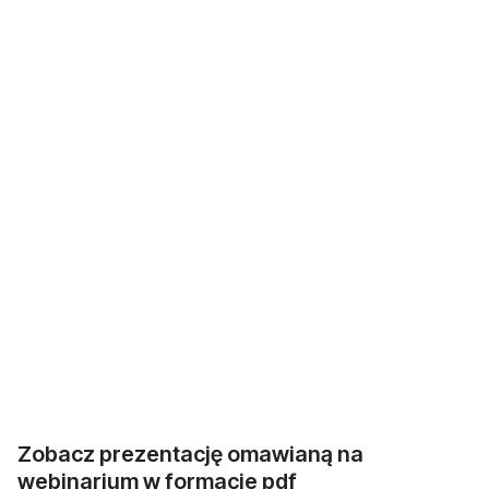
Zobacz prezentację omawianą na
webinarium w formacie pdf