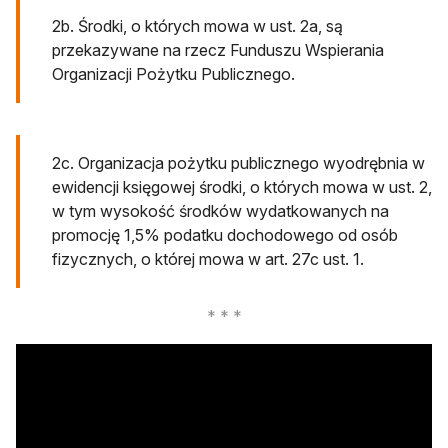
2b. Środki, o których mowa w ust. 2a, są
przekazywane na rzecz Funduszu Wspierania
Organizacji Pożytku Publicznego.
2c. Organizacja pożytku publicznego wyodrębnia w
ewidencji księgowej środki, o których mowa w ust. 2,
w tym wysokość środków wydatkowanych na
promocję 1,5% podatku dochodowego od osób
fizycznych, o której mowa w art. 27c ust. 1.