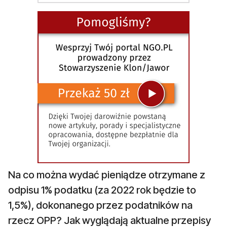
Na co można wydać pieniądze otrzymane z
odpisu 1% podatku (za 2022 rok będzie to
1,5%), dokonanego przez podatników na
rzecz OPP? Jak wyglądają aktualne przepisy