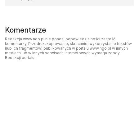
Komentarze
Redakcja www.ngo.pl nie ponosi odpowiedzialności za treść
komentarzy. Przedruk, kopiowanie, skracanie, wykorzystanie tekstów
(lub ich fragmentów) publikowanych w portalu www.ngo.pl w innych
mediach lub w innych serwisach internetowych wymaga zgody
Redakcji portalu.