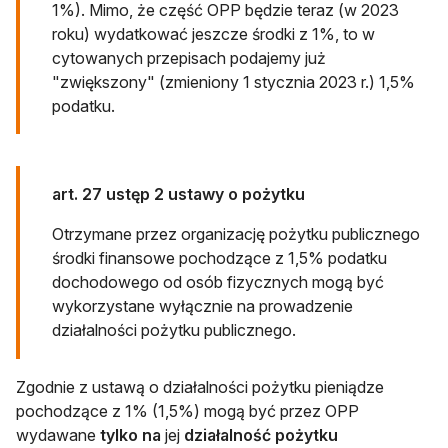
1%). Mimo, że część OPP będzie teraz (w 2023
roku) wydatkować jeszcze środki z 1%, to w
cytowanych przepisach podajemy już
"zwiększony" (zmieniony 1 stycznia 2023 r.) 1,5%
podatku.
art. 27 ustęp 2 ustawy o pożytku
Otrzymane przez organizację pożytku publicznego
środki finansowe pochodzące z 1,5% podatku
dochodowego od osób fizycznych mogą być
wykorzystane wyłącznie na prowadzenie
działalności pożytku publicznego.
Zgodnie z ustawą o działalności pożytku pieniądze
pochodzące z 1% (1,5%) mogą być przez OPP
wydawane
tylko
na
jej
działalność pożytku