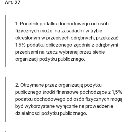
Art. 27
1. Podatnik podatku dochodowego od osób
fizycznych może, na zasadach i w trybie
określonym w przepisach odrębnych, przekazać
1,5% podatku obliczonego zgodnie z odrębnymi
przepisami na rzecz wybranej przez siebie
organizacji pożytku publicznego.
2. Otrzymane przez organizację pożytku
publicznego środki finansowe pochodzące z 1,5%
podatku dochodowego od osób fizycznych mogą
być wykorzystane wyłącznie na prowadzenie
działalności pożytku publicznego.