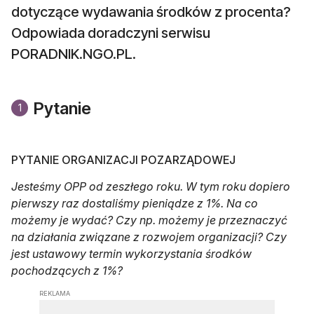
dotyczące wydawania środków z procenta?
Odpowiada doradczyni serwisu
PORADNIK.NGO.PL.
Pytanie
1
PYTANIE ORGANIZACJI POZARZĄDOWEJ
Jesteśmy OPP od zeszłego roku. W tym roku dopiero
pierwszy raz dostaliśmy pieniądze z 1%. Na co
możemy je wydać? Czy np. możemy je przeznaczyć
na działania związane z rozwojem organizacji? Czy
jest ustawowy termin wykorzystania środków
pochodzących z 1%?
REKLAMA