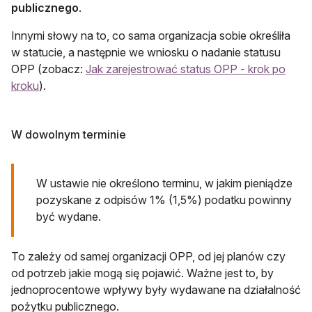
publicznego
.
Innymi słowy na to, co sama organizacja sobie określiła
w statucie, a następnie we wniosku o nadanie statusu
OPP (zobacz:
Jak zarejestrować status OPP - krok po
kroku
).
W dowolnym terminie
W ustawie nie określono terminu, w jakim pieniądze
pozyskane z odpisów 1% (1,5%) podatku powinny
być wydane.
To zależy od samej organizacji OPP, od jej planów czy
od potrzeb jakie mogą się pojawić. Ważne jest to, by
jednoprocentowe wpływy były wydawane na działalność
pożytku publicznego.