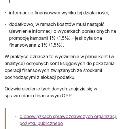
i
informacji o finansowym wyniku tej działalności,
dodatkowo, w ramach kosztów musi nastąpić
ujawnienie informacji o wydatkach poniesionych na
promocję kampanii 1% (1,5%) - jeśli była ona
finansowana z 1% (1,5%).
W praktyce oznacza to wydzielenie w planie kont (w
analityce) odrębnych kont księgowych do pokazania
operacji finansowych związanych ze środkami
pochodzącymi z alokacji podatku.
Odzwierciedlenie tych danych znajdzie się w
sprawozdaniu finansowym OPP.
o obowiązkach sprawozdawczych organizacji
pożytku publicznego