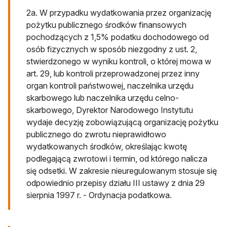
2a. W przypadku wydatkowania przez organizację
pożytku publicznego środków finansowych
pochodzących z 1,5% podatku dochodowego od
osób fizycznych w sposób niezgodny z ust. 2,
stwierdzonego w wyniku kontroli, o której mowa w
art. 29, lub kontroli przeprowadzonej przez inny
organ kontroli państwowej, naczelnika urzędu
skarbowego lub naczelnika urzędu celno-
skarbowego, Dyrektor Narodowego Instytutu
wydaje decyzję zobowiązującą organizację pożytku
publicznego do zwrotu nieprawidłowo
wydatkowanych środków, określając kwotę
podlegającą zwrotowi i termin, od którego nalicza
się odsetki. W zakresie nieuregulowanym stosuje się
odpowiednio przepisy działu III ustawy z dnia 29
sierpnia 1997 r. - Ordynacja podatkowa.