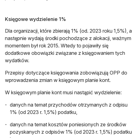
Księgowe wydzielenie 1%
Dla organizacji, które zbierają 1% (od. 2023 roku 1,5%), a
następnie wydają środki pochodzące z alokacji, ważnym
momentem był rok 2015. Wtedy to pojawiły się
dodatkowe obowiązki związane z księgowaniem tych
wydatków.
Przepisy dotyczące księgowania zobowiązują OPP do
wprowadzenia zmian w księgowym planie kont.
W księgowym planie kont musi nastąpić wydzielenie:
danych na temat przychodów otrzymanych z odpisu
1% (od 2023 r. 1,5%) podatku,
danych na temat kosztów poniesionych ze środków
pozyskanych z odpisów 1% (od 2023 r. 1,5%) podatku