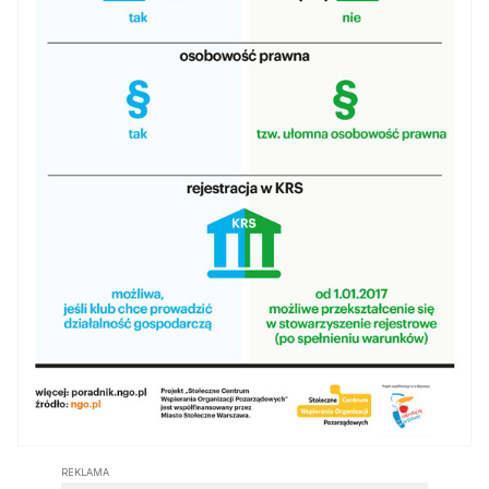
REKLAMA