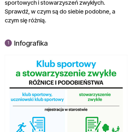
sportowych i stowarzyszeń zwykłych.
Sprawdź, w czym są do siebie podobne, a
czym się różnią.
Infografika
1