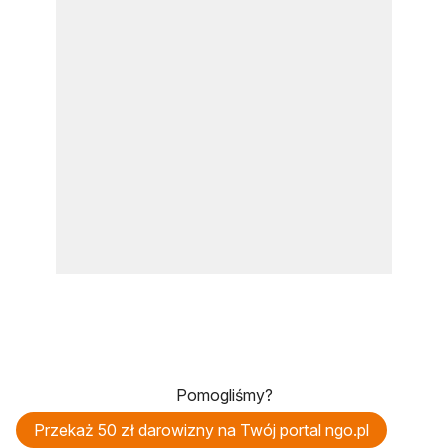
Pomogliśmy?
Przekaż 50 zł darowizny na Twój portal ngo.pl