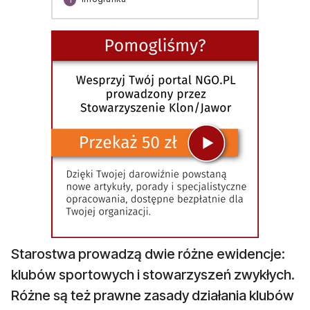
Starostwa prowadzą dwie różne ewidencje:
klubów sportowych i stowarzyszeń zwykłych.
Różne są też prawne zasady działania klubów