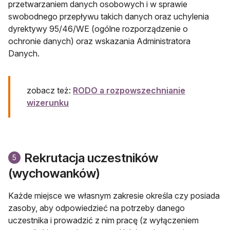
przetwarzaniem danych osobowych i w sprawie
swobodnego przepływu takich danych oraz uchylenia
dyrektywy 95/46/WE (ogólne rozporządzenie o
ochronie danych) oraz wskazania Administratora
Danych.
zobacz też:
RODO a rozpowszechnianie
wizerunku
Rekrutacja uczestników
5
(wychowanków)
Każde miejsce we własnym zakresie określa czy posiada
zasoby, aby odpowiedzieć na potrzeby danego
uczestnika i prowadzić z nim pracę (z wyłączeniem