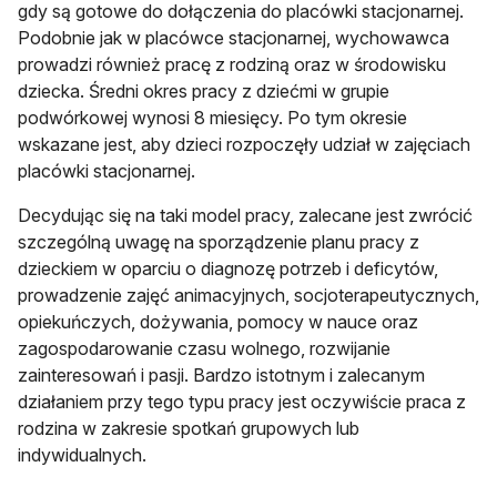
gdy są gotowe do dołączenia do placówki stacjonarnej.
Podobnie jak w placówce stacjonarnej, wychowawca
prowadzi również pracę z rodziną oraz w środowisku
dziecka. Średni okres pracy z dziećmi w grupie
podwórkowej wynosi 8 miesięcy. Po tym okresie
wskazane jest, aby dzieci rozpoczęły udział w zajęciach
placówki stacjonarnej.
Decydując się na taki model pracy, zalecane jest zwrócić
szczególną uwagę na sporządzenie planu pracy z
dzieckiem w oparciu o diagnozę potrzeb i deficytów,
prowadzenie zajęć animacyjnych, socjoterapeutycznych,
opiekuńczych, dożywania, pomocy w nauce oraz
zagospodarowanie czasu wolnego, rozwijanie
zainteresowań i pasji. Bardzo istotnym i zalecanym
działaniem przy tego typu pracy jest oczywiście praca z
rodzina w zakresie spotkań grupowych lub
indywidualnych.