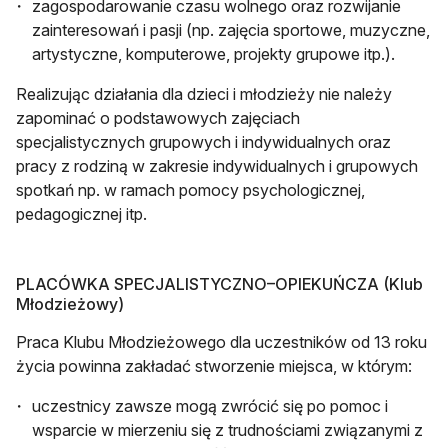
zagospodarowanie czasu wolnego oraz rozwijanie
zainteresowań i pasji (np. zajęcia sportowe, muzyczne,
artystyczne, komputerowe, projekty grupowe itp.).
Realizując działania dla dzieci i młodzieży nie należy
zapominać o podstawowych zajęciach
specjalistycznych grupowych i indywidualnych oraz
pracy z rodziną w zakresie indywidualnych i grupowych
spotkań np. w ramach pomocy psychologicznej,
pedagogicznej itp.
PLACÓWKA SPECJALISTYCZNO–OPIEKUŃCZA (Klub
Młodzieżowy)
Praca Klubu Młodzieżowego dla uczestników od 13 roku
życia powinna zakładać stworzenie miejsca, w którym:
uczestnicy zawsze mogą zwrócić się po pomoc i
wsparcie w mierzeniu się z trudnościami związanymi z