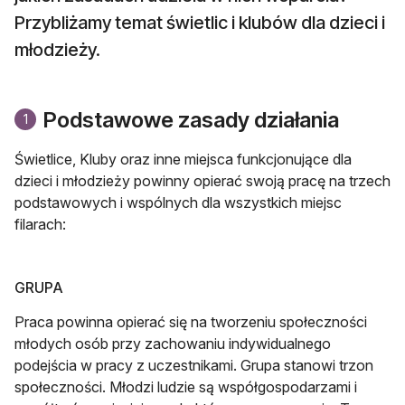
Przybliżamy temat świetlic i klubów dla dzieci i
młodzieży.
Podstawowe zasady działania
1
Świetlice, Kluby oraz inne miejsca funkcjonujące dla
dzieci i młodzieży powinny opierać swoją pracę na trzech
podstawowych i wspólnych dla wszystkich miejsc
filarach:
GRUPA
Praca powinna opierać się na tworzeniu społeczności
młodych osób przy zachowaniu indywidualnego
podejścia w pracy z uczestnikami. Grupa stanowi trzon
społeczności. Młodzi ludzie są współgospodarzami i