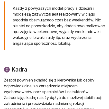
Każdy z powyższych modeli pracy z dziećmi i
młodzieżą zazwyczaj jest realizowany w ciągu
tygodnia obejmującego czas bez weekendów. Nic
nie stoi na przeszkodzie, aby dodatkowo realizować
np.: zajęcia weekendowe, wyjazdy weekendowe i
wakacyjne, biwaki, rajdy itp. oraz wydarzenia
angażujące społeczność lokalną.
Kadra
3
Zespół powinien składać się z kierownika lub osoby
odpowiedzialnej za zarządzanie miejscem,
wychowawców oraz specjalistów i instruktorów.
Zatrudniając kadrę należy dążyć do możliwej stabilizacji
zatrudnienia i przeciwdziała nadmiernej rotacji