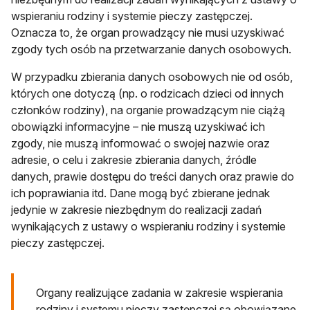
wspieraniu rodziny i systemie pieczy zastępczej.
Oznacza to, że organ prowadzący nie musi uzyskiwać
zgody tych osób na przetwarzanie danych osobowych.
W przypadku zbierania danych osobowych nie od osób,
których one dotyczą (np. o rodzicach dzieci od innych
członków rodziny), na organie prowadzącym nie ciążą
obowiązki informacyjne – nie muszą uzyskiwać ich
zgody, nie muszą informować o swojej nazwie oraz
adresie, o celu i zakresie zbierania danych, źródle
danych, prawie dostępu do treści danych oraz prawie do
ich poprawiania itd. Dane mogą być zbierane jednak
jedynie w zakresie niezbędnym do realizacji zadań
wynikających z ustawy o wspieraniu rodziny i systemie
pieczy zastępczej.
Organy realizujące zadania w zakresie wspierania
rodziny i systemu pieczy zastępczej są obowiązane