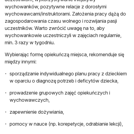
wychowanków, pozytywne relacje z dorosłymi
wychowawcami/instruktorami. Założenia pracy dążą do
zagospodarowania czasu wolnego i rozwijania pasji
uczestników. Warto zwrócić uwagę na to, aby
wychowankowie uczestniczyli w zajęciach regularnie,
min. 3 razy w tygodniu.
Wybierając formę opiekuńczą miejsca, rekomenduje się
między innymi:
sporządzanie indywidualnego planu pracy z dzieckiem
w oparciu o diagnozę potrzeb i deficytów dziecka,
prowadzenie grupowych zajęć opiekuńczych i
wychowawczych,
zapewnienie dożywiania,
pomocy w nauce (np. korepetycje, odrabianie lekcji),