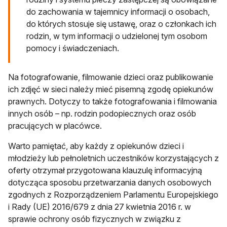
do zachowania w tajemnicy informacji o osobach,
do których stosuje się ustawę, oraz o członkach ich
rodzin, w tym informacji o udzielonej tym osobom
pomocy i świadczeniach.
Na fotografowanie, filmowanie dzieci oraz publikowanie
ich zdjęć w sieci należy mieć pisemną zgodę opiekunów
prawnych. Dotyczy to także fotografowania i filmowania
innych osób – np. rodzin podopiecznych oraz osób
pracujących w placówce.
Warto pamiętać, aby każdy z opiekunów dzieci i
młodzieży lub pełnoletnich uczestników korzystających z
oferty otrzymał przygotowana klauzulę informacyjną
dotycząca sposobu przetwarzania danych osobowych
zgodnych z Rozporządzeniem Parlamentu Europejskiego
i Rady (UE) 2016/679 z dnia 27 kwietnia 2016 r. w
sprawie ochrony osób fizycznych w związku z