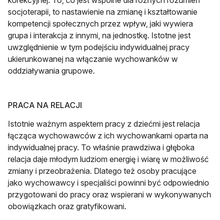
socjoterapii, to nastawienie na zmianę i kształtowanie
kompetencji społecznych przez wpływ, jaki wywiera
grupa i interakcja z innymi, na jednostkę. Istotne jest
uwzględnienie w tym podejściu indywidualnej pracy
ukierunkowanej na włączanie wychowanków w
oddziaływania grupowe.
PRACA NA RELACJI
Istotnie ważnym aspektem pracy z dziećmi jest relacja
łącząca wychowawców z ich wychowankami oparta na
indywidualnej pracy. To właśnie prawdziwa i głęboka
relacja daje młodym ludziom energię i wiarę w możliwość
zmiany i przeobrażenia. Dlatego też osoby pracujące
jako wychowawcy i specjaliści powinni być odpowiednio
przygotowani do pracy oraz wspierani w wykonywanych
obowiązkach oraz gratyfikowani.