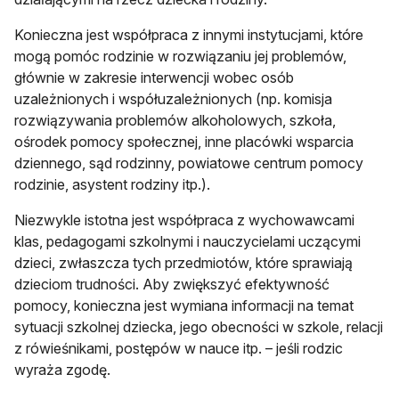
Konieczna jest współpraca z innymi instytucjami, które
mogą pomóc rodzinie w rozwiązaniu jej problemów,
głównie w zakresie interwencji wobec osób
uzależnionych i współuzależnionych (np. komisja
rozwiązywania problemów alkoholowych, szkoła,
ośrodek pomocy społecznej, inne placówki wsparcia
dziennego, sąd rodzinny, powiatowe centrum pomocy
rodzinie, asystent rodziny itp.).
Niezwykle istotna jest współpraca z wychowawcami
klas, pedagogami szkolnymi i nauczycielami uczącymi
dzieci, zwłaszcza tych przedmiotów, które sprawiają
dzieciom trudności. Aby zwiększyć efektywność
pomocy, konieczna jest wymiana informacji na temat
sytuacji szkolnej dziecka, jego obecności w szkole, relacji
z rówieśnikami, postępów w nauce itp. – jeśli rodzic
wyraża zgodę.