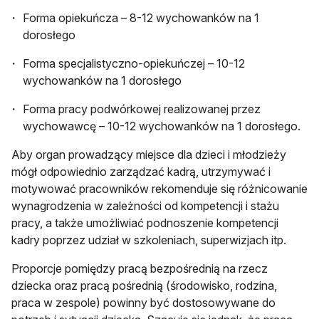
Forma opiekuńcza – 8-12 wychowanków na 1
dorosłego
Forma specjalistyczno-opiekuńczej – 10-12
wychowanków na 1 dorosłego
Forma pracy podwórkowej realizowanej przez
wychowawcę – 10-12 wychowanków na 1 dorosłego.
Aby organ prowadzący miejsce dla dzieci i młodzieży
mógł odpowiednio zarządzać kadrą, utrzymywać i
motywować pracowników rekomenduje się różnicowanie
wynagrodzenia w zależności od kompetencji i stażu
pracy, a także umożliwiać podnoszenie kompetencji
kadry poprzez udział w szkoleniach, superwizjach itp.
Proporcje pomiędzy pracą bezpośrednią na rzecz
dziecka oraz pracą pośrednią (środowisko, rodzina,
praca w zespole) powinny być dostosowywane do