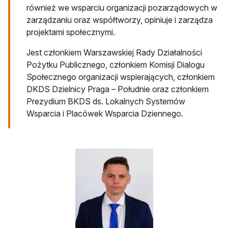
również we wsparciu organizacji pozarządowych w
zarządzaniu oraz współtworzy, opiniuje i zarządza
projektami społecznymi.
Jest członkiem Warszawskiej Rady Działalności
Pożytku Publicznego, członkiem Komisji Dialogu
Społecznego organizacji wspierających, członkiem
DKDS Dzielnicy Praga – Południe oraz członkiem
Prezydium BKDS ds. Lokalnych Systemów
Wsparcia i Placówek Wsparcia Dziennego.