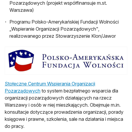
Pozarządowych (projekt współfinansuje m.st.
Warszawa)
Programu Polsko-Amerykańskiej Fundacji Wolności
„Wspieranie Organizacji Pozarządowych",
realizowanego przez Stowarzyszenie Klon/Jawor
Stołeczne Centrum Wspierania Organizacji
Pozarządowych
to system bezpłatnego wsparcia dla
organizacji pozarządowych działających na rzecz
Warszawy i osób w niej mieszkających. Obejmuje m.in.
konsultacje dotyczące prowadzenia organizacji, porady
księgowe i prawne, szkolenia, sale na działania i miejsca
do pracy.