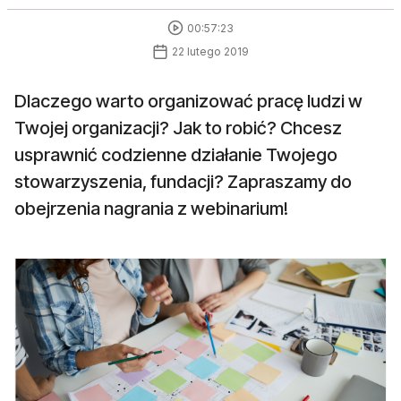
00:57:23
22 lutego 2019
Dlaczego warto organizować pracę ludzi w
Twojej organizacji? Jak to robić? Chcesz
usprawnić codzienne działanie Twojego
stowarzyszenia, fundacji? Zapraszamy do
obejrzenia nagrania z webinarium!