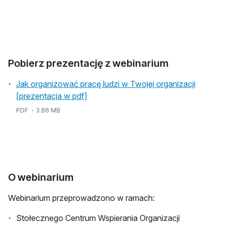
Pobierz prezentację z webinarium
Jak organizować pracę ludzi w Twojej organizacji
[prezentacja w pdf]
PDF
・3.86 MB
O webinarium
Webinarium przeprowadzono w ramach:
Stołecznego Centrum Wspierania Organizacji