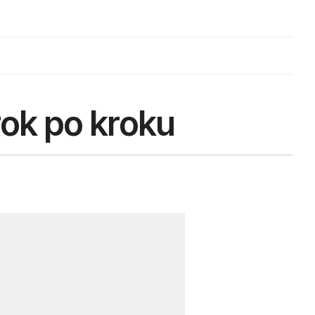
rok po kroku