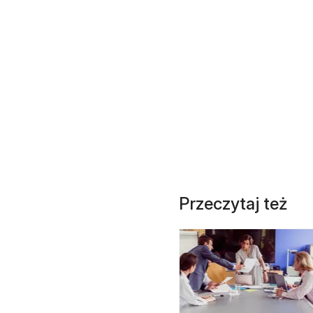
Przeczytaj też