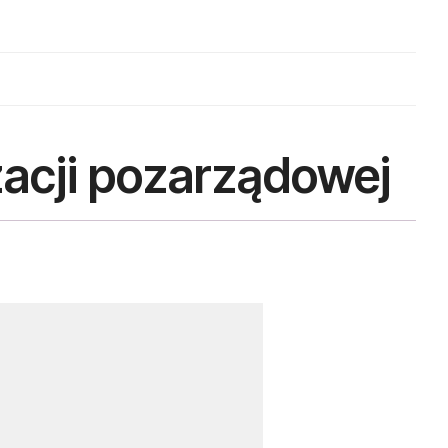
acji pozarządowej