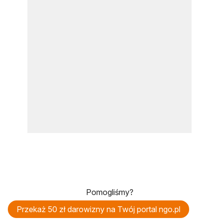
Pomogliśmy?
Przekaż 50 zł darowizny na Twój portal ngo.pl