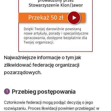
Najważniejsze informacje o tym jak
zlikwidować federację organizacji
pozarządowych.
Przebieg postępowania
1
Członkowie federacji mogą podjąć decyzję o jego
rozwiązaniu. Proces likwidacji powinien przebiegać w