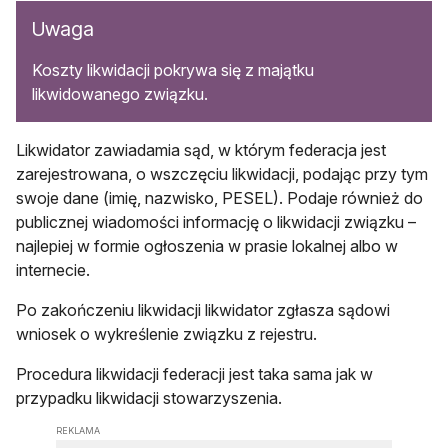
Uwaga
Koszty likwidacji pokrywa się z majątku
likwidowanego związku.
Likwidator zawiadamia sąd, w którym federacja jest
zarejestrowana, o wszczęciu likwidacji, podając przy tym
swoje dane (imię, nazwisko, PESEL). Podaje również do
publicznej wiadomości informację o likwidacji związku –
najlepiej w formie ogłoszenia w prasie lokalnej albo w
internecie.
Po zakończeniu likwidacji likwidator zgłasza sądowi
wniosek o wykreślenie związku z rejestru.
Procedura likwidacji federacji jest taka sama jak w
przypadku likwidacji stowarzyszenia.
REKLAMA