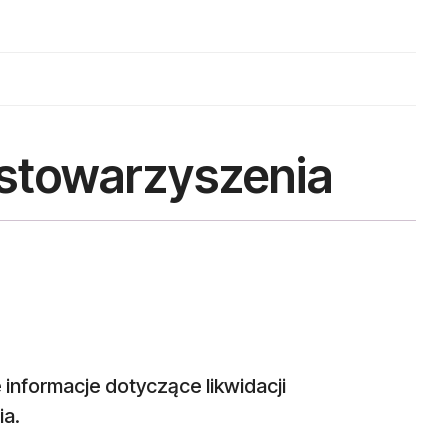
 stowarzyszenia
 informacje dotyczące likwidacji
ia.