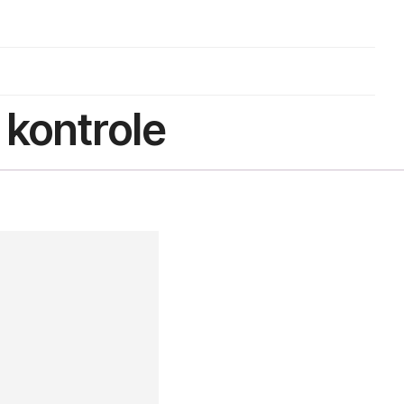
kontrole