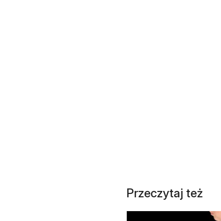
Przeczytaj też