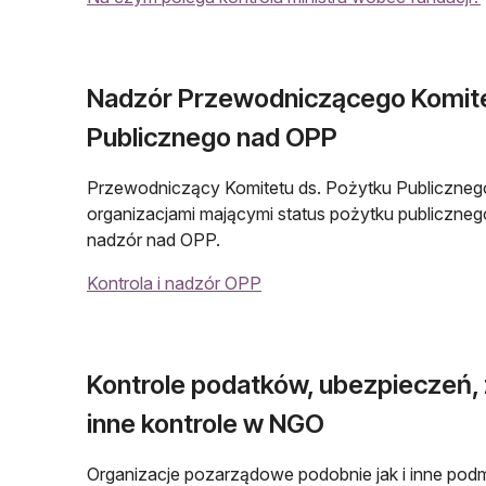
Nadzór Przewodniczącego Komite
Publicznego nad OPP
Przewodniczący Komitetu ds. Pożytku Publiczneg
organizacjami mającymi status pożytku publiczneg
nadzór nad OPP.
Kontrola i nadzór OPP
Kontrole podatków, ubezpieczeń, z
inne kontrole w NGO
Organizacje pozarządowe podobnie jak i inne podmi