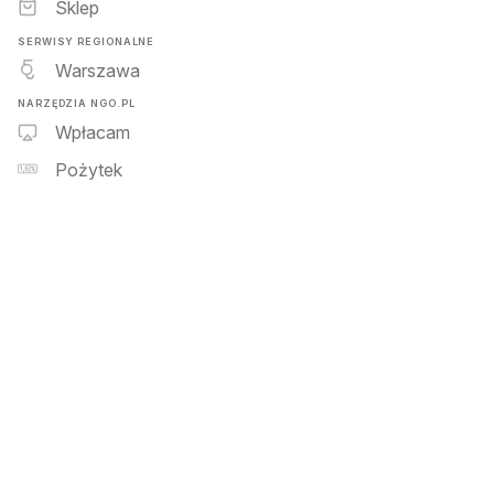
Sklep
SERWISY REGIONALNE
Warszawa
NARZĘDZIA NGO.PL
Wpłacam
Pożytek