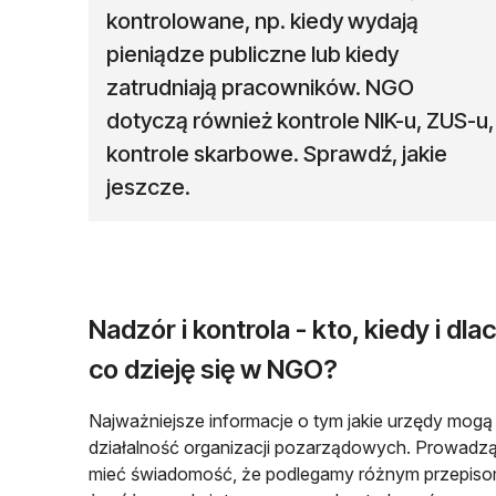
kontrolowane, np. kiedy wydają
pieniądze publiczne lub kiedy
zatrudniają pracowników. NGO
dotyczą również kontrole NIK-u, ZUS-u,
kontrole skarbowe. Sprawdź, jakie
jeszcze.
Nadzór i kontrola - kto, kiedy i d
co dzieję się w NGO?
Najważniejsze informacje o tym jakie urzędy mogą
działalność organizacji pozarządowych. Prowadz
mieć świadomość, że podlegamy różnym przepisom