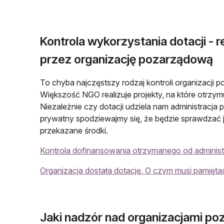
Kontrola wykorzystania dotacji - re
przez organizację pozarządową
To chyba najczęstszy rodzaj kontroli organizacji
Większość NGO realizuje projekty, na które otrzy
Niezależnie czy dotacji udziela nam administracja 
prywatny spodziewajmy się, że będzie sprawdzać
przekazane środki.
Kontrola dofinansowania otrzymanego od administr
Organizacja dostała dotację. O czym musi pamię
Jaki nadzór nad organizacjami p