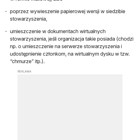
poprzez wywieszenie papierowej wersji w siedzibie
stowarzyszenia,
umieszczenie w dokumentach wirtualnych
stowarzyszenia, jeśli organizacja takie posiada (chodzi
np. o umieszczenie na serwerze stowarzyszenia i
udostępnienie członkom, na wirtualnym dysku w tzw.
“chmurze” itp.).
REKLAMA