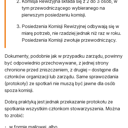
Komisja Rewizyjna składa się z 2 do 3 osób, w
tym przewodniczącego wybieranego na
pierwszym posiedzeniu komisji.
Posiedzenia Komisji Rewizyjnej odbywają się w
miarę potrzeb, nie rzadziej jednak niż raz w roku.
Posiedzenia Komisji zwołuje przewodniczący.
Dokumenty, podobnie jak w przypadku zarządu, powinny
być odpowiednio przechowywane, z jednej strony
chronione przed zniszczeniem, z drugiej – dostępne dla
członków organizacji lub zarządu. Same sprawozdania
(protokoły) ze spotkań nie muszą być jawne dla osób
spoza komisji.
Dobrą praktyką jest jednak przekazanie protokołu ze
spotkania wszystkim członkom stowarzyszenia. Można
to zrobić:
w formie mailowej, albo