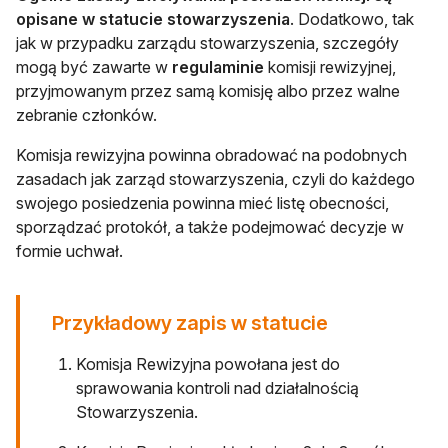
opisane w statucie stowarzyszenia
. Dodatkowo, tak
jak w przypadku zarządu stowarzyszenia, szczegóły
mogą być zawarte w
regulaminie
komisji rewizyjnej,
przyjmowanym przez samą komisję albo przez walne
zebranie członków.
Komisja rewizyjna powinna obradować na podobnych
zasadach jak zarząd stowarzyszenia, czyli do każdego
swojego posiedzenia powinna mieć listę obecności,
sporządzać protokół, a także podejmować decyzje w
formie uchwał.
Przykładowy zapis w statucie
Komisja Rewizyjna powołana jest do
sprawowania kontroli nad działalnością
Stowarzyszenia.