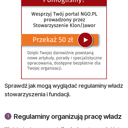
Sprawdź jak mogą wyglądać regulaminy władz
stowarzyszenia i fundacji.
Regulaminy organizują pracę władz
1