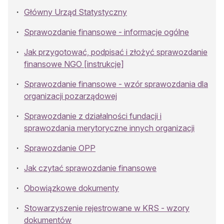
Główny Urząd Statystyczny
Sprawozdanie finansowe - informacje ogólne
Jak przygotować, podpisać i złożyć sprawozdanie
finansowe NGO [instrukcje]
Sprawozdanie finansowe - wzór sprawozdania dla
organizacji pozarządowej
Sprawozdanie z działalności fundacji i
sprawozdania merytoryczne innych organizacji
Sprawozdanie OPP
Jak czytać sprawozdanie finansowe
Obowiązkowe dokumenty
Stowarzyszenie rejestrowane w KRS - wzory
dokumentów