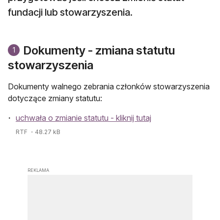
fundacji lub stowarzyszenia.
Dokumenty - zmiana statutu
1
stowarzyszenia
Dokumenty walnego zebrania członków stowarzyszenia
dotyczące zmiany statutu:
uchwała o zmianie statutu - kliknij tutaj
RTF
・48.27 kB
REKLAMA