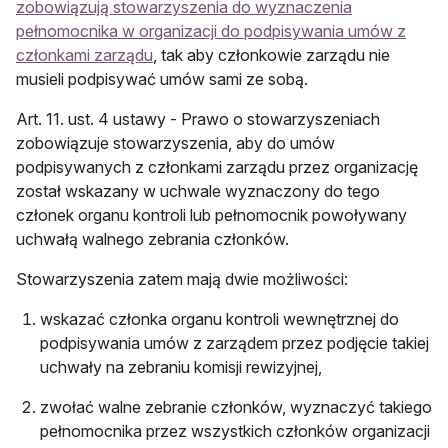
zobowiązują stowarzyszenia do wyznaczenia
pełnomocnika w organizacji do podpisywania umów z
członkami zarządu
, tak aby członkowie zarządu nie
musieli podpisywać umów sami ze sobą.
Art. 11. ust. 4 ustawy - Prawo o stowarzyszeniach
zobowiązuje stowarzyszenia, aby do umów
podpisywanych z członkami zarządu przez organizację
został wskazany w uchwale wyznaczony do tego
członek organu kontroli lub pełnomocnik powoływany
uchwałą walnego zebrania członków.
Stowarzyszenia zatem mają dwie możliwości:
wskazać członka organu kontroli wewnętrznej do
podpisywania umów z zarządem przez podjęcie takiej
uchwały na zebraniu komisji rewizyjnej,
zwołać walne zebranie członków, wyznaczyć takiego
pełnomocnika przez wszystkich członków organizacji