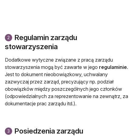
Regulamin zarządu
2
stowarzyszenia
Dodatkowe wytyczne związane z pracą zarządu
stowarzyszenia mogą być zawarte w jego
regulaminie
.
Jest to dokument nieobowiązkowy, uchwalany
zazwyczaj przez zarząd, precyzujący np. podział
obowiązków między poszczególnych jego członków
(odpowiedzialnych za reprezentowanie na zewnątrz, za
dokumentacje prac zarządu itd.).
Posiedzenia zarządu
3