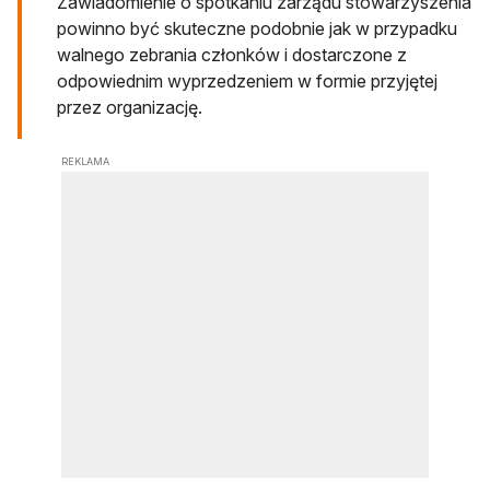
Zawiadomienie o spotkaniu zarządu stowarzyszenia
powinno być skuteczne podobnie jak w przypadku
walnego zebrania członków i dostarczone z
odpowiednim wyprzedzeniem w formie przyjętej
przez organizację.
REKLAMA