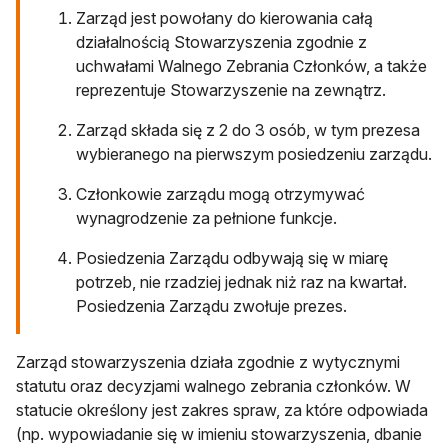
Zarząd jest powołany do kierowania całą
działalnością Stowarzyszenia zgodnie z
uchwałami Walnego Zebrania Członków, a także
reprezentuje Stowarzyszenie na zewnątrz.
Zarząd składa się z 2 do 3 osób, w tym prezesa
wybieranego na pierwszym posiedzeniu zarządu.
Członkowie zarządu mogą otrzymywać
wynagrodzenie za pełnione funkcje.
Posiedzenia Zarządu odbywają się w miarę
potrzeb, nie rzadziej jednak niż raz na kwartał.
Posiedzenia Zarządu zwołuje prezes.
Zarząd stowarzyszenia działa zgodnie z wytycznymi
statutu oraz decyzjami walnego zebrania członków. W
statucie określony jest zakres spraw, za które odpowiada
(np. wypowiadanie się w imieniu stowarzyszenia, dbanie