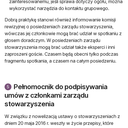
zainteresowanemu, jeśli sprawa dotyczy ogółu, można
wykorzystać narzędzia do kontaktu grupowego.
Dobrą praktykę stanowi również informowanie komisji
rewizyjnej o posiedzeniach zarządu stowarzyszenia,
wówczas jej członkowie mogą brać udział w spotkaniu z
głosem doradczym. W posiedzeniach zarządu
stowarzyszenia mogą brać udział także eksperci i inni
zaproszeni goście. Czasem będą obecni tylko podczas
fragmentu spotkania, a czasem na całym posiedzeniu.
Pełnomocnik do podpisywania
5
umów z członkami zarządu
stowarzyszenia
W związku z nowelizacją ustawy o stowarzyszeniach z
dniem 20 maja 2016 r. weszły w życie przepisy, które