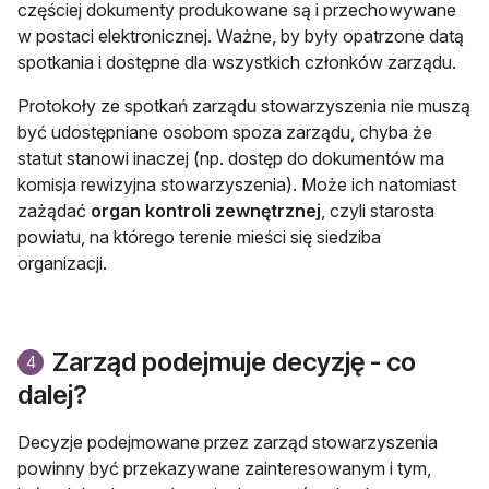
częściej dokumenty produkowane są i przechowywane
w postaci elektronicznej. Ważne, by były opatrzone datą
spotkania i dostępne dla wszystkich członków zarządu.
Protokoły ze spotkań zarządu stowarzyszenia nie muszą
być udostępniane osobom spoza zarządu, chyba że
statut stanowi inaczej (np. dostęp do dokumentów ma
komisja rewizyjna stowarzyszenia). Może ich natomiast
zażądać
organ kontroli zewnętrznej
, czyli starosta
powiatu, na którego terenie mieści się siedziba
organizacji.
Zarząd podejmuje decyzję - co
4
dalej?
Decyzje podejmowane przez zarząd stowarzyszenia
powinny być przekazywane zainteresowanym i tym,