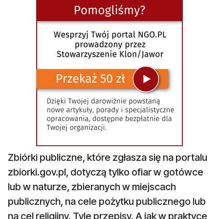
Zbiórki publiczne, które zgłasza się na portalu
zbiorki.gov.pl, dotyczą tylko ofiar w gotówce
lub w naturze, zbieranych w miejscach
publicznych, na cele pożytku publicznego lub
na cel religijny. Tyle przepisy. A jak w praktyce