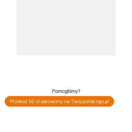
Pomogliśmy?
Przekaż 50 zł darowizny na Twój portal ngo.pl