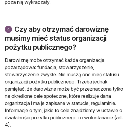
poza nią wykraczały.
Czy aby otrzymać darowiznę
4
musimy mieć status organizacji
pożytku publicznego?
Darowiznę może otrzymać każda organizacja
pozarządowa: fundacja, stowarzyszenie,
stowarzyszenie zwykłe. Nie muszą one mieć statusu
organizacji pożytku publicznego. Trzeba jednak
pamiętać, że darowizna może być przeznaczona tylko
na określone cele społeczne, które realizuje dana
organizacja i ma je zapisane w statucie, regulaminie.
Informacje o tym, jakie to cele znajdziemy w ustawie o
działalności pożytku publicznego i o wolontariacie (art.
4).