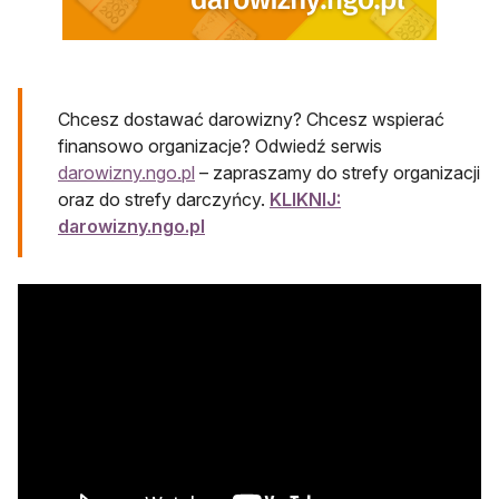
Chcesz dostawać darowizny? Chcesz wspierać
finansowo organizacje? Odwiedź serwis
darowizny.ngo.pl
– zapraszamy do strefy organizacji
oraz do strefy darczyńcy.
KLIKNIJ:
darowizny.ngo.pl