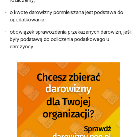
o kwotę darowizny pomniejszana jest podstawa do
opodatkowania,
obowiązek sprawozdania przekazanych darowizn, jeśli
były podstawą do odliczenia podatkowego u
darczyńcy.