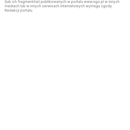
(lub ich fragmentów) publikowanych w portalu www.ngo.pl w innych
mediach lub w innych serwisach internetowych wymaga zgody
Redakcji portalu.