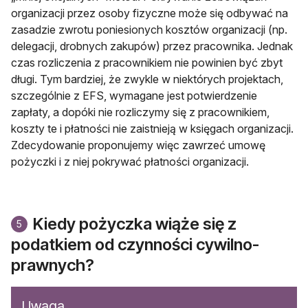
organizacji przez osoby fizyczne może się odbywać na
zasadzie zwrotu poniesionych kosztów organizacji (np.
delegacji, drobnych zakupów) przez pracownika. Jednak
czas rozliczenia z pracownikiem nie powinien być zbyt
długi. Tym bardziej, że zwykle w niektórych projektach,
szczególnie z EFS, wymagane jest potwierdzenie
zapłaty, a dopóki nie rozliczymy się z pracownikiem,
koszty te i płatności nie zaistnieją w księgach organizacji.
Zdecydowanie proponujemy więc zawrzeć umowę
pożyczki i z niej pokrywać płatności organizacji.
Kiedy pożyczka wiąże się z
5
podatkiem od czynności cywilno-
prawnych?
Uwaga