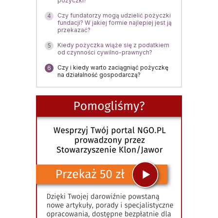
pożyczki?
Czy fundatorzy mogą udzielić pożyczki
4
fundacji? W jakiej formie najlepiej jest ją
przekazać?
Kiedy pożyczka wiąże się z podatkiem
5
od czynności cywilno-prawnych?
Czy i kiedy warto zaciągniąć pożyczkę
6
na działalność gospodarczą?