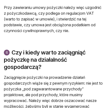
Przy zawieraniu umowy pożyczki należy więc uzgodnić
z pożyczkodawcą, czy podlega on regulacjom VAT
(warto to zapisać w umowie), i stwierdzić na tej
podstawie, czy umowa jest obciążona podatkiem od
czynności cywilnoprawnych, czy nie.
Czy i kiedy warto zaciągniąć
6
pożyczkę na działalność
gospodarczą?
Zaciągnięcie pożyczki na prowadzenie działań
gospodarczych wiąże się z pewnym ryzykiem: nie jest to
pożyczka „pod zagwarantowane przychody”
projektowe, ale pod przychody, które musimy
wypracować. Należy więc dobrze oszacować nasze
możliwości, żebyśmy byli w stanie wygenerować