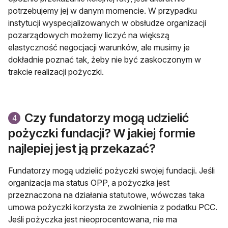
potrzebujemy jej w danym momencie. W przypadku
instytucji wyspecjalizowanych w obsłudze organizacji
pozarządowych możemy liczyć na większą
elastyczność negocjacji warunków, ale musimy je
dokładnie poznać tak, żeby nie być zaskoczonym w
trakcie realizacji pożyczki.
Czy fundatorzy mogą udzielić
4
pożyczki fundacji? W jakiej formie
najlepiej jest ją przekazać?
Fundatorzy mogą udzielić pożyczki swojej fundacji. Jeśli
organizacja ma status OPP, a pożyczka jest
przeznaczona na działania statutowe, wówczas taka
umowa pożyczki korzysta ze zwolnienia z podatku PCC.
Jeśli pożyczka jest nieoprocentowana, nie ma