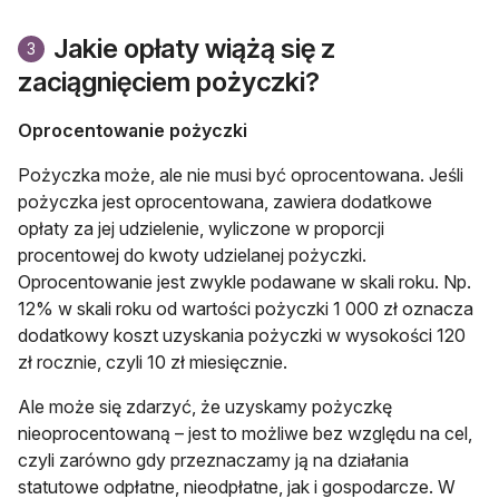
Jakie opłaty wiążą się z
3
zaciągnięciem pożyczki?
Oprocentowanie pożyczki
Pożyczka może, ale nie musi być oprocentowana. Jeśli
pożyczka jest oprocentowana, zawiera dodatkowe
opłaty za jej udzielenie, wyliczone w proporcji
procentowej do kwoty udzielanej pożyczki.
Oprocentowanie jest zwykle podawane w skali roku. Np.
12% w skali roku od wartości pożyczki 1 000 zł oznacza
dodatkowy koszt uzyskania pożyczki w wysokości 120
zł rocznie, czyli 10 zł miesięcznie.
Ale może się zdarzyć, że uzyskamy pożyczkę
nieoprocentowaną – jest to możliwe bez względu na cel,
czyli zarówno gdy przeznaczamy ją na działania
statutowe odpłatne, nieodpłatne, jak i gospodarcze. W