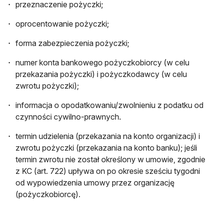
przeznaczenie pożyczki;
oprocentowanie pożyczki;
forma zabezpieczenia pożyczki;
numer konta bankowego pożyczkobiorcy (w celu
przekazania pożyczki) i pożyczkodawcy (w celu
zwrotu pożyczki);
informacja o opodatkowaniu/zwolnieniu z podatku od
czynności cywilno-prawnych.
termin udzielenia (przekazania na konto organizacji) i
zwrotu pożyczki (przekazania na konto banku); jeśli
termin zwrotu nie został określony w umowie, zgodnie
z KC (art. 722) upływa on po okresie sześciu tygodni
od wypowiedzenia umowy przez organizację
(pożyczkobiorcę).