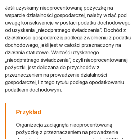
Jeśli uzyskamy nieoprocentowaną pożyczkę na
wsparcie działalności gospodarczej, należy wziąć pod
uwagę konsekwencje w postaci podatku dochodowego
od uzyskania „nieodpłatnego świadczenia”. Dochód z
działalności gospodarczej podlega zwolnieniu z podatku
dochodowego, jeśli jest w całości przeznaczony na
działania statutowe. Wartość uzyskanego
„nieodpłatnego świadczenia”, czyli nieoprocentowanej
pożyczki, jest doliczana do przychodów z
przeznaczeniem na prowadzenie działalności
gospodarczej, i z tego tytułu podlega opodatkowaniu
podatkiem dochodowym.
Przykład
Organizacja zaciągnęła nieoprocentowaną
pożyczkę z przeznaczeniem na prowadzenie