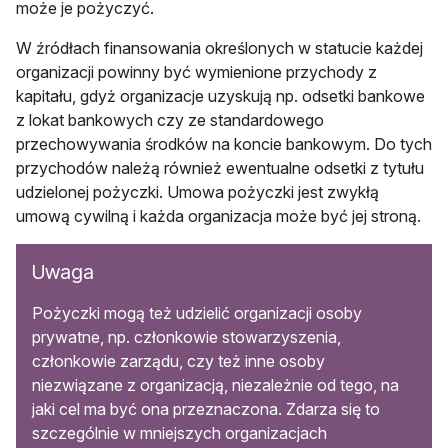
może je pożyczyć.
W źródłach finansowania określonych w statucie każdej
organizacji powinny być wymienione przychody z
kapitału, gdyż organizacje uzyskują np. odsetki bankowe
z lokat bankowych czy ze standardowego
przechowywania środków na koncie bankowym. Do tych
przychodów należą również ewentualne odsetki z tytułu
udzielonej pożyczki. Umowa pożyczki jest zwykłą
umową cywilną i każda organizacja może być jej stroną.
Uwaga
Pożyczki mogą też udzielić organizacji osoby
prywatne, np. członkowie stowarzyszenia,
członkowie zarządu, czy też inne osoby
niezwiązane z organizacją, niezależnie od tego, na
jaki cel ma być ona przeznaczona. Zdarza się to
szczególnie w mniejszych organizacjach