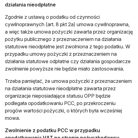
działania nieodpłatne
Zgodnie z ustawą o podatku od czynności
cywilnoprawnych (art. 8 pkt 2a) umowa cywilnoprawna,
a więc także umowa pożyczki zawarta przez organizację
pożytku publicznego z przeznaczeniem na działania
statutowe nieodpłatne jest zwolniona z tego podatku. W
przypadku umowy pożyczki z przeznaczeniem na
działania statutowe odpłatne czy działania gospodarcze
zwolnienie powyższe nie będzie miało zastosowania.
Trzeba pamiętać, że umowa pożyczki z przeznaczeniem
na działania statutowe nieodpłatne zawarta przez
organizacje nieposiadające statusu OPP będzie
podlegała opodatkowaniu PCC, po przekroczeniu
progów wartości pożyczki, o których była wcześniej
mowa.
Zwolnienie z podatku PCC w przypadku
opodatkowania VAT po stronie pożyczkodawcy