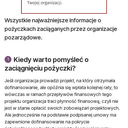
Wszystkie najważniejsze informacje o
pożyczkach zaciąganych przez organizacje
pozarządowe.
Kiedy warto pomyśleć o
1
zaciągnięciu pożyczki?
Jeśli organizacja prowadzi projekt, na który otrzymała
dofinansowanie, ale opóźnia się wpłata kolejnej raty, to
wówczas w ramach przepływów finansowych tego
projektu organizacja traci płynność finansową, czyli nie
jest w stanie opłacić swoich zobowiązań projektowych.
Ale jednocześnie na podstawie podpisanej umowy ma
zapewnione dofinansowanie na pokrycie