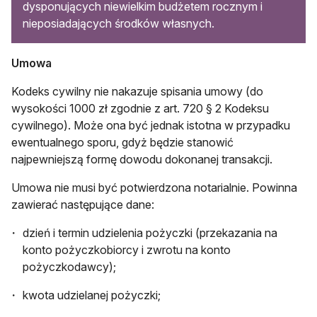
dysponujących niewielkim budżetem rocznym i
nieposiadających środków własnych.
Umowa
Kodeks cywilny nie nakazuje spisania umowy (do
wysokości 1000 zł zgodnie z art. 720 § 2 Kodeksu
cywilnego). Może ona być jednak istotna w przypadku
ewentualnego sporu, gdyż będzie stanowić
najpewniejszą formę dowodu dokonanej transakcji.
Umowa nie musi być potwierdzona notarialnie. Powinna
zawierać następujące dane:
dzień i termin udzielenia pożyczki (przekazania na
konto pożyczkobiorcy i zwrotu na konto
pożyczkodawcy);
kwota udzielanej pożyczki;