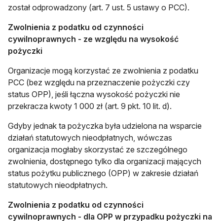
został odprowadzony (art. 7 ust. 5 ustawy o PCC).
Zwolnienia z podatku od czynności
cywilnoprawnych - ze względu na wysokość
pożyczki
Organizacje mogą korzystać ze zwolnienia z podatku
PCC (bez względu na przeznaczenie pożyczki czy
status OPP), jeśli łączna wysokość pożyczki nie
przekracza kwoty 1 000 zł (art. 9 pkt. 10 lit. d).
Gdyby jednak ta pożyczka była udzielona na wsparcie
działań statutowych nieodpłatnych, wówczas
organizacja mogłaby skorzystać ze szczególnego
zwolnienia, dostępnego tylko dla organizacji mających
status pożytku publicznego (OPP) w zakresie działań
statutowych nieodpłatnych.
Zwolnienia z podatku od czynności
cywilnoprawnych - dla OPP w przypadku pożyczki na