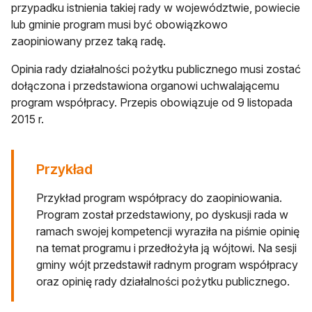
przypadku istnienia takiej rady w województwie, powiecie
lub gminie program musi być obowiązkowo
zaopiniowany przez taką radę.
Opinia rady działalności pożytku publicznego musi zostać
dołączona i przedstawiona organowi uchwalającemu
program współpracy. Przepis obowiązuje od 9 listopada
2015 r.
Przykład
Przykład program współpracy do zaopiniowania.
Program został przedstawiony, po dyskusji rada w
ramach swojej kompetencji wyraziła na piśmie opinię
na temat programu i przedłożyła ją wójtowi. Na sesji
gminy wójt przedstawił radnym program współpracy
oraz opinię rady działalności pożytku publicznego.