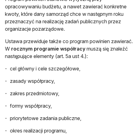
opracowywaniu budżetu, a nawet zawierać konkretne
kwoty, które dany samorząd chce w następnym roku
przeznaczyć na realizację zadań publicznych przez
organizacje pozarządowe.
Ustawa przewiduje także co program powinien zawierać.
W
rocznym programie współracy
muszą się znaleźć
następujące elementy (art. 5a ust 4.):
cel główny i cele szczegółowe,
zasady współpracy,
zakres przedmiotowy,
formy współpracy,
priorytetowe zadania publiczne,
okres realizacji programu,