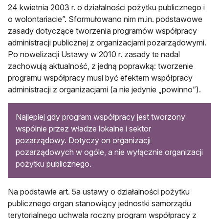
24 kwietnia 2003 r. o działalności pożytku publicznego i
o wolontariacie”. Sformułowano nim m.in. podstawowe
zasady dotyczące tworzenia programów współpracy
administracji publicznej z organizacjami pozarządowymi.
Po nowelizacji Ustawy w 2010 r. zasady te nadal
zachowują aktualność, z jedną poprawką: tworzenie
programu współpracy musi być efektem współpracy
administracji z organizacjami (a nie jedynie „powinno”).
Najlepiej gdy program współpracy jest tworzony
wspólnie przez władze lokalne i sektor
pozarządowy. Dotyczy on organizacji
pozarządowych w ogóle, a nie wyłącznie organizacji
pożytku publicznego.
Na podstawie art. 5a ustawy o działalności pożytku
publicznego organ stanowiący jednostki samorządu
terytorialnego uchwala roczny program współpracy z