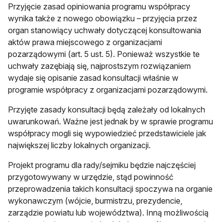
Przyjęcie zasad opiniowania programu współpracy
wynika także z nowego obowiązku – przyjęcia przez
organ stanowiący uchwały dotyczącej konsultowania
aktów prawa miejscowego z organizacjami
pozarządowymi (art. 5 ust. 5). Ponieważ wszystkie te
uchwały zazębiają się, najprostszym rozwiązaniem
wydaje się opisanie zasad konsultacji właśnie w
programie współpracy z organizacjami pozarządowymi.
Przyjęte zasady konsultacji będą zależały od lokalnych
uwarunkowań. Ważne jest jednak by w sprawie programu
współpracy mogli się wypowiedzieć przedstawiciele jak
największej liczby lokalnych organizacji.
Projekt programu dla rady/sejmiku będzie najczęściej
przygotowywany w urzędzie, stąd powinność
przeprowadzenia takich konsultacji spoczywa na organie
wykonawczym (wójcie, burmistrzu, prezydencie,
zarządzie powiatu lub województwa). Inną możliwością