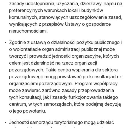
zasady udostępniania, użyczania, dzierżawy, najmu na
preferencyjnych warunkach lokali i budynków
komunalnych, stanowiących uszczegółowienie zasad,
wynikających z przepisów Ustawy o gospodarce
nieruchomościami.
Zgodnie z ustawą o działalności pożytku publicznego i
o wolontariacie organ administracji publicznej może
tworzyć i prowadzić jednostki organizacyjne, których
celem jest działalność na rzecz organizacji
pozarządowych. Takie centra wspierania dla sektora
pozarządowego mogą powstawać po konsultacjach z
organizacjami pozarządowymi. Program współpracy
może zawierać zarówno zasady przeprowadzenia
tych konsultacji, jak i zasady funkcjonowania takiego
centrum, w tych samorządach, które podejmą decyzję
o jego powołaniu.
Jednostki samorządu terytorialnego mogą udzielać