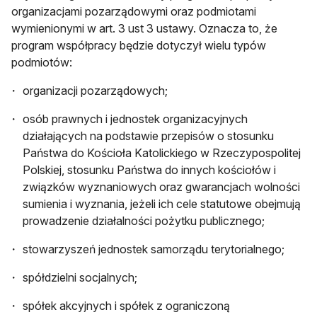
organizacjami pozarządowymi oraz podmiotami
wymienionymi w art. 3 ust 3 ustawy. Oznacza to, że
program współpracy będzie dotyczył wielu typów
podmiotów:
organizacji pozarządowych;
osób prawnych i jednostek organizacyjnych
działających na podstawie przepisów o stosunku
Państwa do Kościoła Katolickiego w Rzeczypospolitej
Polskiej, stosunku Państwa do innych kościołów i
związków wyznaniowych oraz gwarancjach wolności
sumienia i wyznania, jeżeli ich cele statutowe obejmują
prowadzenie działalności pożytku publicznego;
stowarzyszeń jednostek samorządu terytorialnego;
spółdzielni socjalnych;
spółek akcyjnych i spółek z ograniczoną