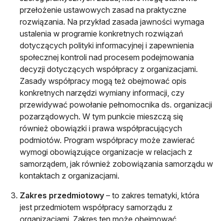
przełożenie ustawowych zasad na praktyczne
rozwiązania. Na przykład zasada jawności wymaga
ustalenia w programie konkretnych rozwiązań
dotyczących polityki informacyjnej i zapewnienia
społecznej kontroli nad procesem podejmowania
decyzji dotyczących współpracy z organizacjami.
Zasady współpracy mogą też obejmować opis
konkretnych narzędzi wymiany informacji, czy
przewidywać powołanie pełnomocnika ds. organizacji
pozarządowych. W tym punkcie mieszczą się
również obowiązki i prawa współpracujących
podmiotów. Program współpracy może zawierać
wymogi obowiązujące organizacje w relacjach z
samorządem, jak również zobowiązania samorządu w
kontaktach z organizacjami.
Zakres przedmiotowy
– to zakres tematyki, która
jest przedmiotem współpracy samorządu z
organizacjami. Zakres ten może obejmować