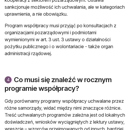
sankcjonuje możliwość ich uchwalania, ale w kategoriach
uprawnienia, a nie obowiązku.
Program współpracy musi przyjąć po konsultacjach z
organizacjami pozarządowymi i podmiotami
wymienionymi w art. 3 ust. 3 ustawy o działalności
pożytku publicznego i o wolontariacie - także organ
administracji rządowej.
Co musi się znaleźć w rocznym
4
programie współpracy?
Gdy porównamy programy współpracy uchwalane przez
różne samorządy, widać między nimi znaczące różnice.
Treść uchwalanych programów zależna jest od lokalnych
doświadczeń, wniosków wyciągniętych z lektury ustawy,
wreszcie – wzorców przejmowanych od innych, bardziej