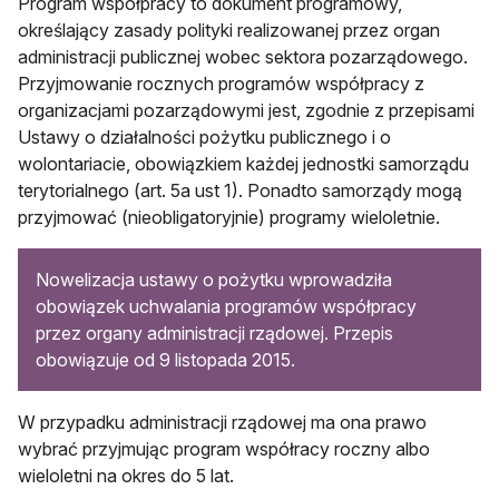
Program współpracy to dokument programowy,
określający zasady polityki realizowanej przez organ
administracji publicznej wobec sektora pozarządowego.
Przyjmowanie rocznych programów współpracy z
organizacjami pozarządowymi jest, zgodnie z przepisami
Ustawy o działalności pożytku publicznego i o
wolontariacie, obowiązkiem każdej jednostki samorządu
terytorialnego (art. 5a ust 1). Ponadto samorządy mogą
przyjmować (nieobligatoryjnie) programy wieloletnie.
Nowelizacja ustawy o pożytku wprowadziła
obowiązek uchwalania programów współpracy
przez organy administracji rządowej. Przepis
obowiązuje od 9 listopada 2015.
W przypadku administracji rządowej ma ona prawo
wybrać przyjmując program współracy roczny albo
wieloletni na okres do 5 lat.