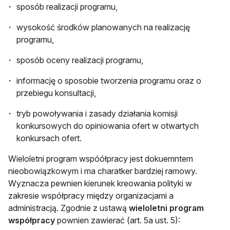
sposób realizacji programu,
wysokość środków planowanych na realizację
programu,
sposób oceny realizacji programu,
informację o sposobie tworzenia programu oraz o
przebiegu konsultacji,
tryb powoływania i zasady działania komisji
konkursowych do opiniowania ofert w otwartych
konkursach ofert.
Wieloletni program wspóółpracy jest dokuemntem
nieobowiązkowym i ma charatker bardziej ramowy.
Wyznacza pewnien kierunek kreowania polityki w
zakresie współpracy między organizacjami a
administracją. Zgodnie z ustawą
wieloletni program
współpracy
pownien zawierać (art. 5a ust. 5):