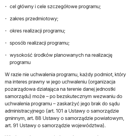
cel główny i cele szczegółowe programu;
zakres przedmiotowy;
okres realizacji programu;
sposób realizacji programu;
wysokość środków planowanych na realizację
programu
W razie nie uchwalenia programu, każdy podmiot, który
ma interes prawny w jego uchwaleniu (organizacja
pozarządowa działająca na terenie danej jednostki
samorządu) może – po bezskutecznym wezwaniu do
uchwalenia programu – zaskarżyć jego brak do sądu
administracyjnego (art. 101 a Ustawy o samorządzie
gminnym, art. 88 Ustawy o samorządzie powiatowym,
art. 91 Ustawy o samorządzie województwa).