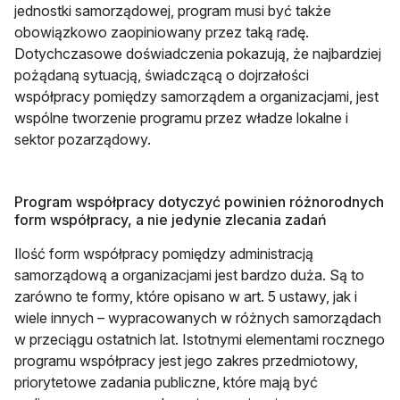
jednostki samorządowej, program musi być także
obowiązkowo zaopiniowany przez taką radę.
Dotychczasowe doświadczenia pokazują, że najbardziej
pożądaną sytuacją, świadczącą o dojrzałości
współpracy pomiędzy samorządem a organizacjami, jest
wspólne tworzenie programu przez władze lokalne i
sektor pozarządowy.
Program współpracy dotyczyć powinien różnorodnych
form współpracy, a nie jedynie zlecania zadań
Ilość form współpracy pomiędzy administracją
samorządową a organizacjami jest bardzo duża. Są to
zarówno te formy, które opisano w art. 5 ustawy, jak i
wiele innych – wypracowanych w różnych samorządach
w przeciągu ostatnich lat. Istotnymi elementami rocznego
programu współpracy jest jego zakres przedmiotowy,
priorytetowe zadania publiczne, które mają być