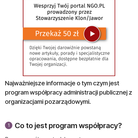
Najważniejsze informacje o tym czym jest
program współpracy administracji publicznej z
organizacjami pozarządowymi.
Co to jest program współpracy?
1