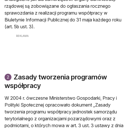
rządowej są zobowiązane do ogłaszania rocznego
sprawozdania z realizacji programu współpracy w
Biuletynie Informacji Publicznej do 31 maja każdego roku
(art. 5b ust. 3).
REKLAMA
Zasady tworzenia programów
2
współpracy
W 2004 r. ówczesne Ministerstwo Gospodarki, Pracy i
Polityki Społecznej opracowało dokument „Zasady
tworzenia programu współpracy jednostek samorządu
terytorialnego z organizacjami pozarządowymi oraz z
podmiotami, o których mowa w art. 3 ust. 3 ustawy z dnia