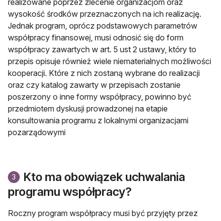
realizowane poprzez zlecenie organizacjom oraz
wysokość środków przeznaczonych na ich realizację.
Jednak program, oprócz podstawowych parametrów
współpracy finansowej, musi odnosić się do form
współpracy zawartych w art. 5 ust 2 ustawy, który to
przepis opisuje również wiele niematerialnych możliwości
kooperacji. Które z nich zostaną wybrane do realizacji
oraz czy katalog zawarty w przepisach zostanie
poszerzony o inne formy współpracy, powinno być
przedmiotem dyskusji prowadzonej na etapie
konsultowania programu z lokalnymi organizacjami
pozarządowymi
Kto ma obowiązek uchwalania
3
programu współpracy?
Roczny program współpracy musi być przyjęty przez