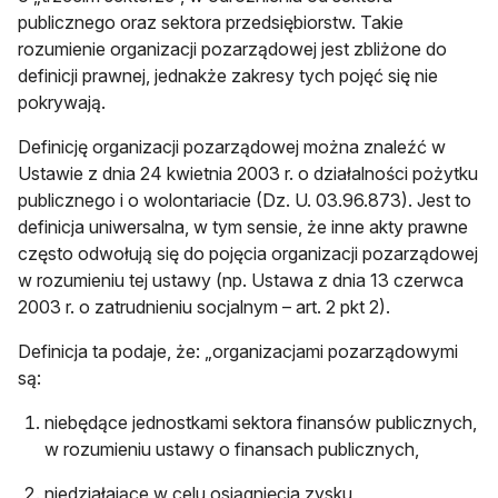
publicznego oraz sektora przedsiębiorstw. Takie
rozumienie organizacji pozarządowej jest zbliżone do
definicji prawnej, jednakże zakresy tych pojęć się nie
pokrywają.
Definicję organizacji pozarządowej można znaleźć w
Ustawie z dnia 24 kwietnia 2003 r. o działalności pożytku
publicznego i o wolontariacie (Dz. U. 03.96.873). Jest to
definicja uniwersalna, w tym sensie, że inne akty prawne
często odwołują się do pojęcia organizacji pozarządowej
w rozumieniu tej ustawy (np. Ustawa z dnia 13 czerwca
2003 r. o zatrudnieniu socjalnym – art. 2 pkt 2).
Definicja ta podaje, że: „organizacjami pozarządowymi
są:
niebędące jednostkami sektora finansów publicznych,
w rozumieniu ustawy o finansach publicznych,
niedziałające w celu osiągnięcia zysku