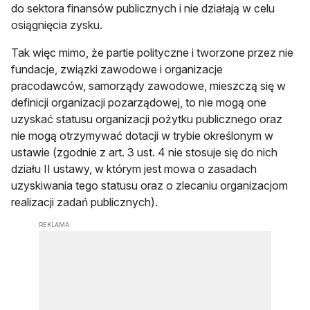
do sektora finansów publicznych i nie działają w celu
osiągnięcia zysku.
Tak więc mimo, że partie polityczne i tworzone przez nie
fundacje, związki zawodowe i organizacje
pracodawców, samorządy zawodowe, mieszczą się w
definicji organizacji pozarządowej, to nie mogą one
uzyskać statusu organizacji pożytku publicznego oraz
nie mogą otrzymywać dotacji w trybie określonym w
ustawie (zgodnie z art. 3 ust. 4 nie stosuje się do nich
działu II ustawy, w którym jest mowa o zasadach
uzyskiwania tego statusu oraz o zlecaniu organizacjom
realizacji zadań publicznych).
REKLAMA