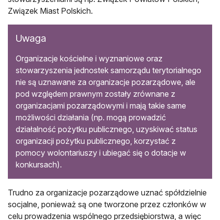
Związek Miast Polskich.
Uwaga
Organizacje kościelne i wyznaniowe oraz
stowarzyszenia jednostek samorządu terytorialnego
nie są uznawane za organizacje pozarządowe, ale
pod względem prawnym zostały zrównane z
organizacjami pozarządowymi i mają takie same
możliwości działania (np. mogą prowadzić
działalność pożytku publicznego, uzyskiwać status
organizacji pożytku publicznego, korzystać z
pomocy wolontariuszy i ubiegać się o dotacje w
konkursach).
Trudno za organizacje pozarządowe uznać spółdzielnie
socjalne, ponieważ są one tworzone przez członków w
celu prowadzenia wspólnego przedsiębiorstwa, a więc