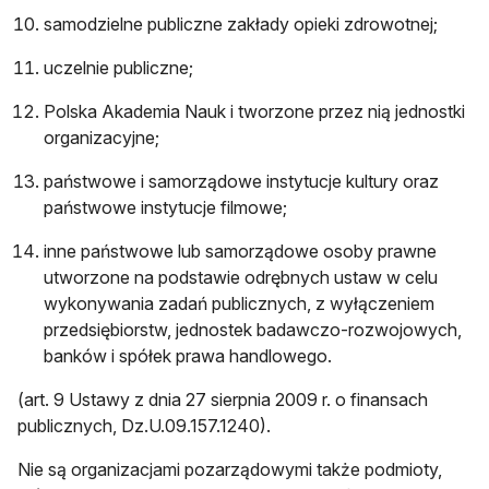
samodzielne publiczne zakłady opieki zdrowotnej;
uczelnie publiczne;
Polska Akademia Nauk i tworzone przez nią jednostki
organizacyjne;
państwowe i samorządowe instytucje kultury oraz
państwowe instytucje filmowe;
inne państwowe lub samorządowe osoby prawne
utworzone na podstawie odrębnych ustaw w celu
wykonywania zadań publicznych, z wyłączeniem
przedsiębiorstw, jednostek badawczo-rozwojowych,
banków i spółek prawa handlowego.
(art. 9 Ustawy z dnia 27 sierpnia 2009 r. o finansach
publicznych, Dz.U.09.157.1240).
Nie są organizacjami pozarządowymi także podmioty,