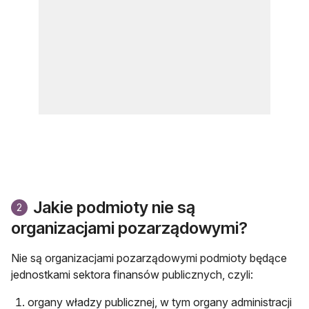
Jakie podmioty nie są
2
organizacjami pozarządowymi?
Nie są organizacjami pozarządowymi podmioty będące
jednostkami sektora finansów publicznych, czyli:
organy władzy publicznej, w tym organy administracji