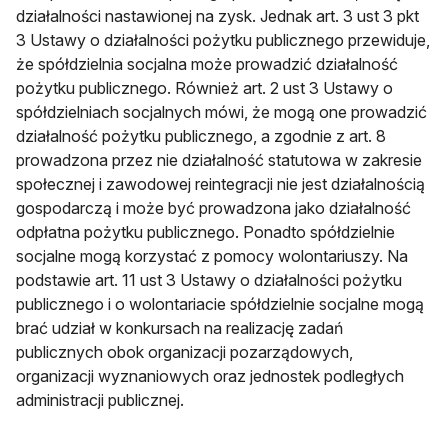
działalności nastawionej na zysk. Jednak art. 3 ust 3 pkt
3 Ustawy o działalności pożytku publicznego przewiduje,
że spółdzielnia socjalna może prowadzić działalność
pożytku publicznego. Również art. 2 ust 3 Ustawy o
spółdzielniach socjalnych mówi, że mogą one prowadzić
działalność pożytku publicznego, a zgodnie z art. 8
prowadzona przez nie działalność statutowa w zakresie
społecznej i zawodowej reintegracji nie jest działalnością
gospodarczą i może być prowadzona jako działalność
odpłatna pożytku publicznego. Ponadto spółdzielnie
socjalne mogą korzystać z pomocy wolontariuszy. Na
podstawie art. 11 ust 3 Ustawy o działalności pożytku
publicznego i o wolontariacie spółdzielnie socjalne mogą
brać udział w konkursach na realizację zadań
publicznych obok organizacji pozarządowych,
organizacji wyznaniowych oraz jednostek podległych
administracji publicznej.