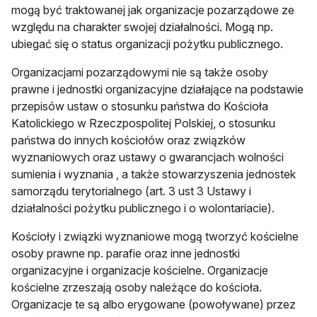
mogą być traktowanej jak organizacje pozarządowe ze
względu na charakter swojej działalności. Mogą np.
ubiegać się o status organizacji pożytku publicznego.
Organizacjami pozarządowymi nie są także osoby
prawne i jednostki organizacyjne działające na podstawie
przepisów ustaw o stosunku państwa do Kościoła
Katolickiego w Rzeczpospolitej Polskiej, o stosunku
państwa do innych kościołów oraz związków
wyznaniowych oraz ustawy o gwarancjach wolności
sumienia i wyznania , a także stowarzyszenia jednostek
samorządu terytorialnego (art. 3 ust 3 Ustawy i
działalności pożytku publicznego i o wolontariacie).
Kościoły i związki wyznaniowe mogą tworzyć kościelne
osoby prawne np. parafie oraz inne jednostki
organizacyjne i organizacje kościelne. Organizacje
kościelne zrzeszają osoby należące do kościoła.
Organizacje te są albo erygowane (powoływane) przez