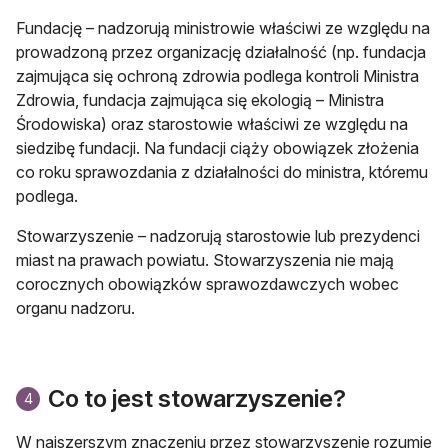
Fundację – nadzorują ministrowie właściwi ze względu na
prowadzoną przez organizację działalność (np. fundacja
zajmująca się ochroną zdrowia podlega kontroli Ministra
Zdrowia, fundacja zajmująca się ekologią – Ministra
Środowiska) oraz starostowie właściwi ze względu na
siedzibę fundacji. Na fundacji ciąży obowiązek złożenia
co roku sprawozdania z działalności do ministra, któremu
podlega.
Stowarzyszenie – nadzorują starostowie lub prezydenci
miast na prawach powiatu. Stowarzyszenia nie mają
corocznych obowiązków sprawozdawczych wobec
organu nadzoru.
Co to jest stowarzyszenie?
4
W najszerszym znaczeniu przez stowarzyszenie rozumie