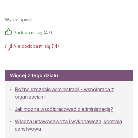
Wyraź opinię:
Podoba mi się
(
47
)
Nie podoba mi się
(
14
)
Więcej z tego działu
Różne szczeble administracji - współpraca z
organizacjami
Jak można współpracować z administracją?
Władza ustawodawcza i wykonawcza, kontrola
państwowa