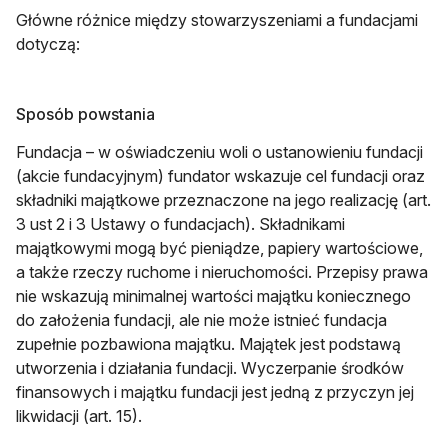
Główne różnice między stowarzyszeniami a fundacjami
dotyczą:
Sposób powstania
Fundacja – w oświadczeniu woli o ustanowieniu fundacji
(akcie fundacyjnym) fundator wskazuje cel fundacji oraz
składniki majątkowe przeznaczone na jego realizację (art.
3 ust 2 i 3 Ustawy o fundacjach). Składnikami
majątkowymi mogą być pieniądze, papiery wartościowe,
a także rzeczy ruchome i nieruchomości. Przepisy prawa
nie wskazują minimalnej wartości majątku koniecznego
do założenia fundacji, ale nie może istnieć fundacja
zupełnie pozbawiona majątku. Majątek jest podstawą
utworzenia i działania fundacji. Wyczerpanie środków
finansowych i majątku fundacji jest jedną z przyczyn jej
likwidacji (art. 15).