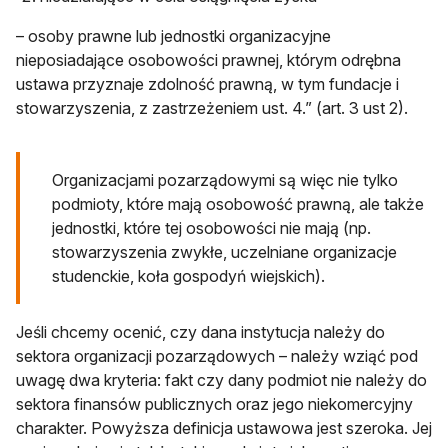
– osoby prawne lub jednostki organizacyjne
nieposiadające osobowości prawnej, którym odrębna
ustawa przyznaje zdolność prawną, w tym fundacje i
stowarzyszenia, z zastrzeżeniem ust. 4.” (art. 3 ust 2).
Organizacjami pozarządowymi są więc nie tylko
podmioty, które mają osobowość prawną, ale także
jednostki, które tej osobowości nie mają (np.
stowarzyszenia zwykłe, uczelniane organizacje
studenckie, koła gospodyń wiejskich).
Jeśli chcemy ocenić, czy dana instytucja należy do
sektora organizacji pozarządowych – należy wziąć pod
uwagę dwa kryteria: fakt czy dany podmiot nie należy do
sektora finansów publicznych oraz jego niekomercyjny
charakter. Powyższa definicja ustawowa jest szeroka. Jej