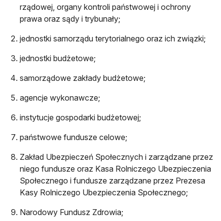
rządowej, organy kontroli państwowej i ochrony
prawa oraz sądy i trybunały;
jednostki samorządu terytorialnego oraz ich związki;
jednostki budżetowe;
samorządowe zakłady budżetowe;
agencje wykonawcze;
instytucje gospodarki budżetowej;
państwowe fundusze celowe;
Zakład Ubezpieczeń Społecznych i zarządzane przez
niego fundusze oraz Kasa Rolniczego Ubezpieczenia
Społecznego i fundusze zarządzane przez Prezesa
Kasy Rolniczego Ubezpieczenia Społecznego;
Narodowy Fundusz Zdrowia;