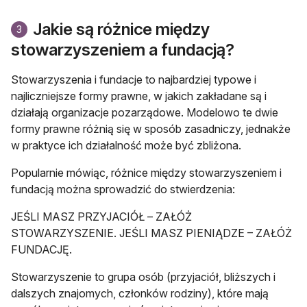
Jakie są różnice między
3
stowarzyszeniem a fundacją?
Stowarzyszenia i fundacje to najbardziej typowe i
najliczniejsze formy prawne, w jakich zakładane są i
działają organizacje pozarządowe. Modelowo te dwie
formy prawne różnią się w sposób zasadniczy, jednakże
w praktyce ich działalność może być zbliżona.
Popularnie mówiąc, różnice między stowarzyszeniem i
fundacją można sprowadzić do stwierdzenia:
JEŚLI MASZ PRZYJACIÓŁ – ZAŁÓŻ
STOWARZYSZENIE. JEŚLI MASZ PIENIĄDZE – ZAŁÓŻ
FUNDACJĘ.
Stowarzyszenie to grupa osób (przyjaciół, bliższych i
dalszych znajomych, członków rodziny), które mają