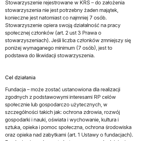
Stowarzyszenie rejestrowane w KRS – do założenia
stowarzyszenia nie jest potrzebny żaden majątek,
konieczne jest natomiast co najmniej 7 osób.
Stowarzyszenie opiera swoją działalność na pracy
społecznej członków (art. 2 ust 3 Prawa o
stowarzyszeniach). Jeśli liczba członków zmniejszy się
poniżej wymaganego minimum (7 osób), jest to
podstawa do likwidacji stowarzyszenia.
Cel działania
Fundacja – może zostać ustanowiona dla realizacji
zgodnych z podstawowymi interesami RP celów
społecznie lub gospodarczo użytecznych, w
szczególności takich jak: ochrona zdrowia, rozwój
gospodarki i nauki, oświata i wychowanie, kultura i
sztuka, opieka i pomoc społeczna, ochrona środowiska
oraz opieka nad zabytkami (art. 1 Ustawy o fundacjach).