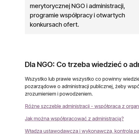
merytorycznej NGO i administracji,
programie współpracy i otwartych
konkursach ofert.
Dla NGO: Co trzeba wiedzieć o adm
Wszystko lub prawie wszystko co powinny wiedzie
pozarządowe o administracji publicznej, żeby ws
zrozumieniem i powodzeniem.
Różne szczeble administracji - współpraca z organ
Jak można współpracować z administracją?
Władza ustawodawcza i wykonawcza, kontrola 